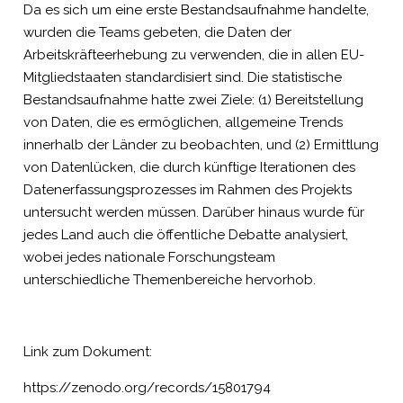
Da es sich um eine erste Bestandsaufnahme handelte,
wurden die Teams gebeten, die Daten der
Arbeitskräfteerhebung zu verwenden, die in allen EU-
Mitgliedstaaten standardisiert sind. Die statistische
Bestandsaufnahme hatte zwei Ziele: (1) Bereitstellung
von Daten, die es ermöglichen, allgemeine Trends
innerhalb der Länder zu beobachten, und (2) Ermittlung
von Datenlücken, die durch künftige Iterationen des
Datenerfassungsprozesses im Rahmen des Projekts
untersucht werden müssen. Darüber hinaus wurde für
jedes Land auch die öffentliche Debatte analysiert,
wobei jedes nationale Forschungsteam
unterschiedliche Themenbereiche hervorhob.
Link zum Dokument:
https://zenodo.org/records/15801794