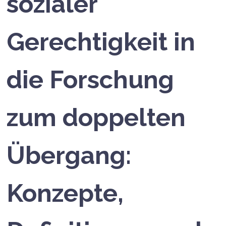
sozialer
Gerechtigkeit in
die Forschung
zum doppelten
Übergang:
Konzepte,