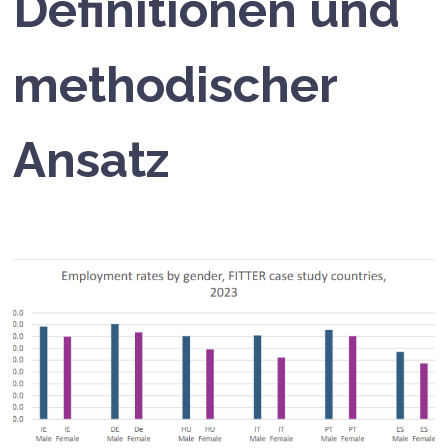
Definitionen und
methodischer
Ansatz