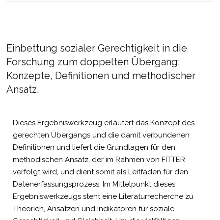
Einbettung sozialer Gerechtigkeit in die
Forschung zum doppelten Übergang:
Konzepte, Definitionen und methodischer
Ansatz.
Dieses Ergebniswerkzeug erläutert das Konzept des
gerechten Übergangs und die damit verbundenen
Definitionen und liefert die Grundlagen für den
methodischen Ansatz, der im Rahmen von FITTER
verfolgt wird, und dient somit als Leitfaden für den
Datenerfassungsprozess. Im Mittelpunkt dieses
Ergebniswerkzeugs steht eine Literaturrecherche zu
Theorien, Ansätzen und Indikatoren für soziale