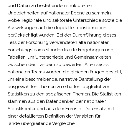
und Daten zu bestehenden strukturellen
Ungleichheiten auf nationaler Ebene zu sammeln,
wobei regionale und sektorale Unterschiede sowie die
Auswirkungen auf die doppelte Transformation
berücksichtigt wurden. Bei der Durchführung dieses
Teils der Forschung verwendeten alle nationalen
Forschungsteams standardisierte Fragebögen und
Tabellen, um Unterschiede und Gemeinsamkeiten
zwischen den Ländern zu bewerten. Allen sechs
nationalen Teams wurden die gleichen Fragen gestellt,
um eine beschreibende, narrative Darstellung der
ausgewählten Themen zu erhalten, begleitet von
Statistiken zu den spezifischen Themen. Die Statistiken
stammen aus den Datenbanken der nationalen
Statistikämter und aus dem Eurostat-Datensatz, mit
einer detaillierten Definition der Variablen für
länderübergreifende Vergleiche.