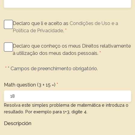
Termos
Declaro que li e aceito as
Condições de Uso e a
Política de Privacidade
.
Consentimento
Declaro que conheço os meus Direitos relativamente
à utilização dos meus dados pessoais.
* Campos de preenchimento obrigatório.
Math question (3 + 15 =)
Resolva este simples problema de matemática e introduza o
resultado. Por exemplo para 1+3, digite 4.
Descripción