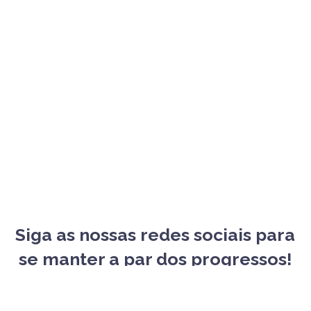
Siga as nossas redes sociais para
se manter a par dos progressos!