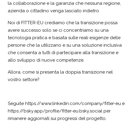
la collaborazione e la garanzia che nessuna regione,
azienda o cittadino venga lasciato indietro.
Noi di FITTER-EU crediamo che la transizione possa
avere successo solo se ci concentriamo su una
tecnologia pratica e basata sulle reali esigenze delle
persone che la utilizzano e su una soluzione inclusiva
che consenta a tutti di partecipare alla transizione e
allo sviluppo di nuove competenze.
Allora, come si presenta la doppia transizione nel
vostro settore?
Seguite
https://www.linkedin.com/company/fitter-eu
e
https://bsky.app/profile/fitter-eu.bsky.social
per
rimanere aggiornati sui progressi del progetto.