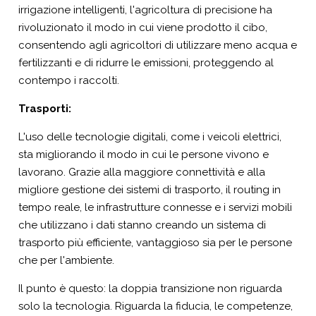
irrigazione intelligenti, l'agricoltura di precisione ha
rivoluzionato il modo in cui viene prodotto il cibo,
consentendo agli agricoltori di utilizzare meno acqua e
fertilizzanti e di ridurre le emissioni, proteggendo al
contempo i raccolti.
Trasporti:
L'uso delle tecnologie digitali, come i veicoli elettrici,
sta migliorando il modo in cui le persone vivono e
lavorano. Grazie alla maggiore connettività e alla
migliore gestione dei sistemi di trasporto, il routing in
tempo reale, le infrastrutture connesse e i servizi mobili
che utilizzano i dati stanno creando un sistema di
trasporto più efficiente, vantaggioso sia per le persone
che per l'ambiente.
Il punto è questo: la doppia transizione non riguarda
solo la tecnologia. Riguarda la fiducia, le competenze,