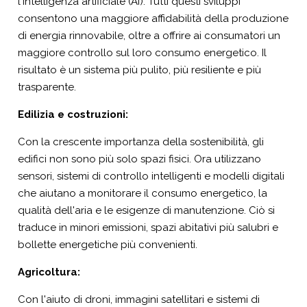
l'intelligenza artificiale (AI). Tutti questi sviluppi
consentono una maggiore affidabilità della produzione
di energia rinnovabile, oltre a offrire ai consumatori un
maggiore controllo sul loro consumo energetico. Il
risultato è un sistema più pulito, più resiliente e più
trasparente.
Edilizia e costruzioni:
Con la crescente importanza della sostenibilità, gli
edifici non sono più solo spazi fisici. Ora utilizzano
sensori, sistemi di controllo intelligenti e modelli digitali
che aiutano a monitorare il consumo energetico, la
qualità dell'aria e le esigenze di manutenzione. Ciò si
traduce in minori emissioni, spazi abitativi più salubri e
bollette energetiche più convenienti.
Agricoltura:
Con l'aiuto di droni, immagini satellitari e sistemi di