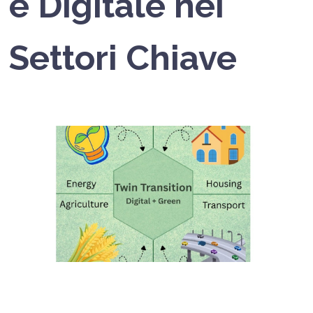
e Digitale nei
Settori Chiave