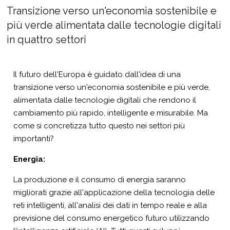
Transizione verso un'economia sostenibile e
più verde alimentata dalle tecnologie digitali
in quattro settori
Il futuro dell'Europa è guidato dall'idea di una
transizione verso un'economia sostenibile e più verde,
alimentata dalle tecnologie digitali che rendono il
cambiamento più rapido, intelligente e misurabile. Ma
come si concretizza tutto questo nei settori più
importanti?
Energia:
La produzione e il consumo di energia saranno
migliorati grazie all'applicazione della tecnologia delle
reti intelligenti, all'analisi dei dati in tempo reale e alla
previsione del consumo energetico futuro utilizzando