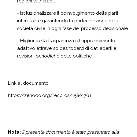
regioni vulnerabili.
- Istituzionalizzare il coinvolgimento delle parti
interessate garantendo la partecipazione della
società civile in ogni fase del processo decisionale.
- Migliorare la trasparenza e l'apprendimento
adattivo attraverso dashboard di dati aperti e
revisioni periodiche delle politiche.
Link al documento:
https://zenodo.org/records/15801761
Nota:
il presente documento è stato presentato alla