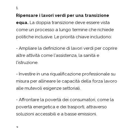
Ripensare i lavori verdi per una transizione
equa.
La doppia transizione deve essere vista
come un processo a lungo termine che richiede
politiche inclusive. Le priorità chiave includono:
- Ampliare la definizione di lavori verdi per coprire
altre attività come l'assistenza, la sanità e
l'istruzione.
- Investire in una riqualificazione professionale su
misura per allineare le capacità della forza lavoro
alle mutevoli esigenze settoriali.
- Affrontare la povertà dei consumatori, come la
povertà energetica e dei trasporti, attraverso
soluzioni accessibili e a basse emissioni.