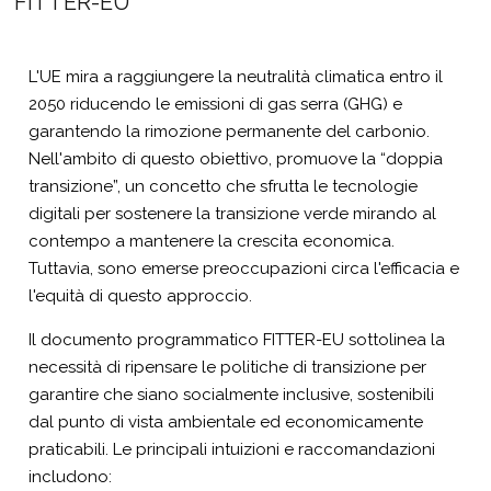
FITTER-EU
L'UE mira a raggiungere la neutralità climatica entro il
2050 riducendo le emissioni di gas serra (GHG) e
garantendo la rimozione permanente del carbonio.
Nell'ambito di questo obiettivo, promuove la “doppia
transizione”, un concetto che sfrutta le tecnologie
digitali per sostenere la transizione verde mirando al
contempo a mantenere la crescita economica.
Tuttavia, sono emerse preoccupazioni circa l'efficacia e
l'equità di questo approccio.
Il documento programmatico FITTER-EU sottolinea la
necessità di ripensare le politiche di transizione per
garantire che siano socialmente inclusive, sostenibili
dal punto di vista ambientale ed economicamente
praticabili. Le principali intuizioni e raccomandazioni
includono: