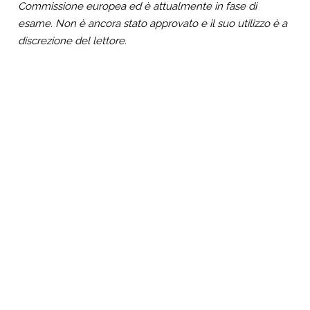
Commissione europea ed è attualmente in fase di
esame. Non è ancora stato approvato e il suo utilizzo è a
discrezione del lettore.