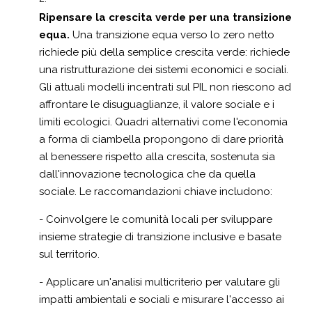
Ripensare la crescita verde per una transizione
equa.
Una transizione equa verso lo zero netto
richiede più della semplice crescita verde: richiede
una ristrutturazione dei sistemi economici e sociali.
Gli attuali modelli incentrati sul PIL non riescono ad
affrontare le disuguaglianze, il valore sociale e i
limiti ecologici. Quadri alternativi come l'economia
a forma di ciambella propongono di dare priorità
al benessere rispetto alla crescita, sostenuta sia
dall'innovazione tecnologica che da quella
sociale. Le raccomandazioni chiave includono:
- Coinvolgere le comunità locali per sviluppare
insieme strategie di transizione inclusive e basate
sul territorio.
- Applicare un'analisi multicriterio per valutare gli
impatti ambientali e sociali e misurare l'accesso ai