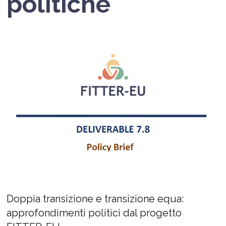
politiche
Doppia transizione e transizione equa:
approfondimenti politici dal progetto