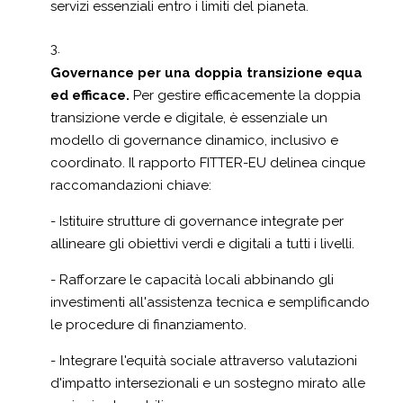
servizi essenziali entro i limiti del pianeta.
Governance per una doppia transizione equa
ed efficace.
Per gestire efficacemente la doppia
transizione verde e digitale, è essenziale un
modello di governance dinamico, inclusivo e
coordinato. Il rapporto FITTER-EU delinea cinque
raccomandazioni chiave:
- Istituire strutture di governance integrate per
allineare gli obiettivi verdi e digitali a tutti i livelli.
- Rafforzare le capacità locali abbinando gli
investimenti all'assistenza tecnica e semplificando
le procedure di finanziamento.
- Integrare l'equità sociale attraverso valutazioni
d'impatto intersezionali e un sostegno mirato alle