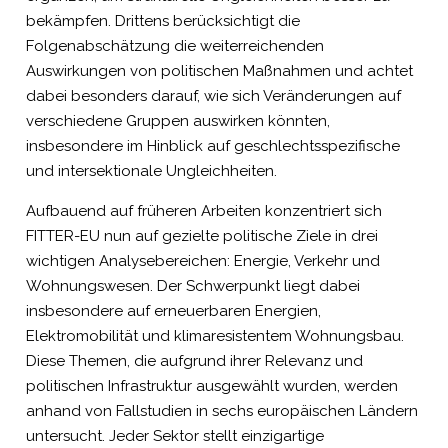
bekämpfen. Drittens berücksichtigt die
Folgenabschätzung die weiterreichenden
Auswirkungen von politischen Maßnahmen und achtet
dabei besonders darauf, wie sich Veränderungen auf
verschiedene Gruppen auswirken könnten,
insbesondere im Hinblick auf geschlechtsspezifische
und intersektionale Ungleichheiten.
Aufbauend auf früheren Arbeiten konzentriert sich
FITTER-EU nun auf gezielte politische Ziele in drei
wichtigen Analysebereichen: Energie, Verkehr und
Wohnungswesen. Der Schwerpunkt liegt dabei
insbesondere auf erneuerbaren Energien,
Elektromobilität und klimaresistentem Wohnungsbau.
Diese Themen, die aufgrund ihrer Relevanz und
politischen Infrastruktur ausgewählt wurden, werden
anhand von Fallstudien in sechs europäischen Ländern
untersucht. Jeder Sektor stellt einzigartige