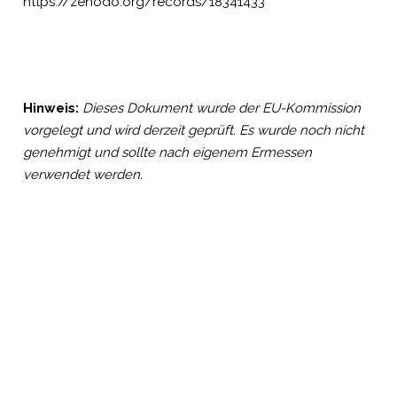
https://zenodo.org/records/18341433
Hinweis:
Dieses Dokument wurde der EU-Kommission
vorgelegt und wird derzeit geprüft. Es wurde noch nicht
genehmigt und sollte nach eigenem Ermessen
verwendet werden.