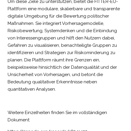
Um diese Ziele zu unterstützen, bietet die FITTER-EU-
Plattform eine modulare, skalierbare und transparente
digitale Umgebung für die Bewertung politischer
Maßnahmen. Sie integriert Vorhersagemodelle,
Risikobewertung, Systemdenken und die Einbindung
von Interessengruppen und hilft den Nutzern dabei,
Gefahren zu visualisieren, benachteiligte Gruppen zu
identifizieren und Strategien zur Risikominderung zu
planen. Die Plattform räumt ihre Grenzen ein,
beispielsweise hinsichtlich der Datenqualität und der
Unsicherheit von Vorhersagen, und betont die
Bedeutung qualitativer Erkenntnisse neben
quantitativen Analysen.
Weitere Einzelheiten finden Sie im vollständigen
Dokument: