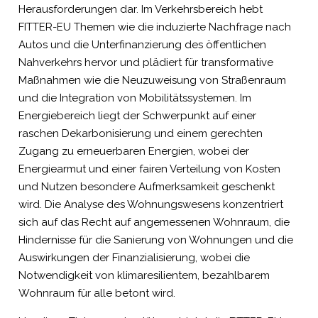
Herausforderungen dar. Im Verkehrsbereich hebt
FITTER-EU Themen wie die induzierte Nachfrage nach
Autos und die Unterfinanzierung des öffentlichen
Nahverkehrs hervor und plädiert für transformative
Maßnahmen wie die Neuzuweisung von Straßenraum
und die Integration von Mobilitätssystemen. Im
Energiebereich liegt der Schwerpunkt auf einer
raschen Dekarbonisierung und einem gerechten
Zugang zu erneuerbaren Energien, wobei der
Energiearmut und einer fairen Verteilung von Kosten
und Nutzen besondere Aufmerksamkeit geschenkt
wird. Die Analyse des Wohnungswesens konzentriert
sich auf das Recht auf angemessenen Wohnraum, die
Hindernisse für die Sanierung von Wohnungen und die
Auswirkungen der Finanzialisierung, wobei die
Notwendigkeit von klimaresilientem, bezahlbarem
Wohnraum für alle betont wird.