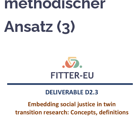
methodischer
Ansatz (3)