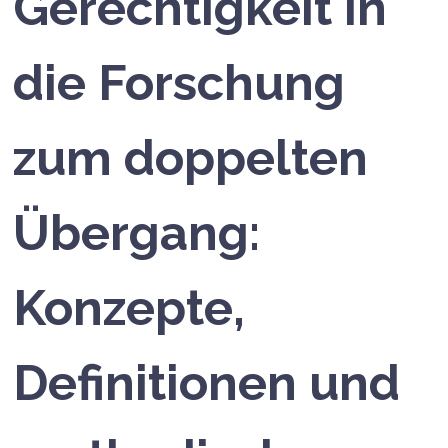
Gerechtigkeit in
die Forschung
zum doppelten
Übergang:
Konzepte,
Definitionen und