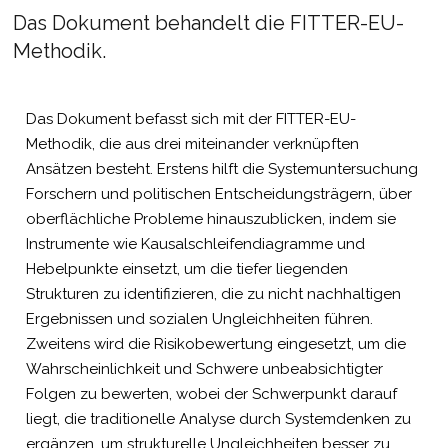
Das Dokument behandelt die FITTER-EU-
Methodik.
Das Dokument befasst sich mit der FITTER-EU-
Methodik, die aus drei miteinander verknüpften
Ansätzen besteht. Erstens hilft die Systemuntersuchung
Forschern und politischen Entscheidungsträgern, über
oberflächliche Probleme hinauszublicken, indem sie
Instrumente wie Kausalschleifendiagramme und
Hebelpunkte einsetzt, um die tiefer liegenden
Strukturen zu identifizieren, die zu nicht nachhaltigen
Ergebnissen und sozialen Ungleichheiten führen.
Zweitens wird die Risikobewertung eingesetzt, um die
Wahrscheinlichkeit und Schwere unbeabsichtigter
Folgen zu bewerten, wobei der Schwerpunkt darauf
liegt, die traditionelle Analyse durch Systemdenken zu
ergänzen, um strukturelle Ungleichheiten besser zu