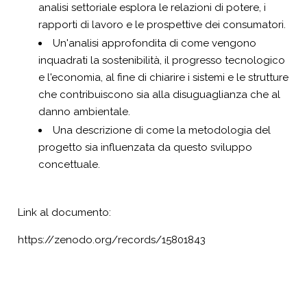
analisi settoriale esplora le relazioni di potere, i
rapporti di lavoro e le prospettive dei consumatori.
Un'analisi approfondita di come vengono
inquadrati la sostenibilità, il progresso tecnologico
e l'economia, al fine di chiarire i sistemi e le strutture
che contribuiscono sia alla disuguaglianza che al
danno ambientale.
Una descrizione di come la metodologia del
progetto sia influenzata da questo sviluppo
concettuale.
Link al documento:
https://zenodo.org/records/15801843