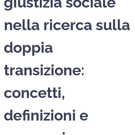
giustizia sociale
nella ricerca sulla
doppia
transizione:
concetti,
definizioni e