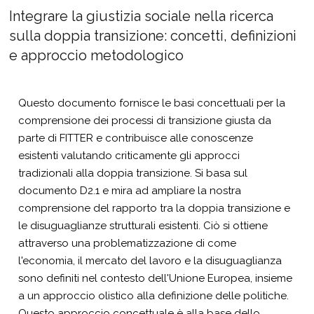
Integrare la giustizia sociale nella ricerca
sulla doppia transizione: concetti, definizioni
e approccio metodologico
Questo documento fornisce le basi concettuali per la
comprensione dei processi di transizione giusta da
parte di FITTER e contribuisce alle conoscenze
esistenti valutando criticamente gli approcci
tradizionali alla doppia transizione. Si basa sul
documento D2.1 e mira ad ampliare la nostra
comprensione del rapporto tra la doppia transizione e
le disuguaglianze strutturali esistenti. Ciò si ottiene
attraverso una problematizzazione di come
l'economia, il mercato del lavoro e la disuguaglianza
sono definiti nel contesto dell'Unione Europea, insieme
a un approccio olistico alla definizione delle politiche.
Questo approccio concettuale è alla base dello