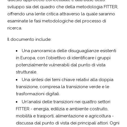
sviluppo sia del quadro che della metodologia FITTER,
offrendo una lente critica attraverso la quale saranno
esaminate le fasi metodologiche del processo di
ricerca.
Il documento include:
Una panoramica delle disuguaglianze esistenti
in Europa, con l'obiettivo di identificare i gruppi
potenzialmente vulnerabili dal punto di vista
strutturale.
Una sintesi dei temi chiave relativi alla doppia
transizione, compresa la transizione verde e le
trasformazioni digitali.
Un'analisi delle transizioni nei quattro settori
FITTER - energia, edilizia e ambiente costruito,
mobilità e trasporti, alimentazione e agricoltura -
discussa dal punto di vista dei principali attori. Ogni