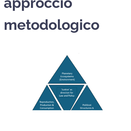
approccio
metodologico