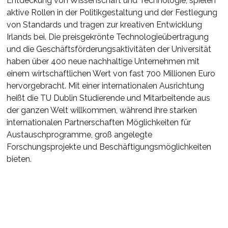
Entdeckung von Wissenschaft und Technologie, spielen
aktive Rollen in der Politikgestaltung und der Festlegung
von Standards und tragen zur kreativen Entwicklung
Irlands bei. Die preisgekrönte Technologieübertragung
und die Geschäftsförderungsaktivitäten der Universität
haben über 400 neue nachhaltige Unternehmen mit
einem wirtschaftlichen Wert von fast 700 Millionen Euro
hervorgebracht. Mit einer internationalen Ausrichtung
heißt die TU Dublin Studierende und Mitarbeitende aus
der ganzen Welt willkommen, während ihre starken
internationalen Partnerschaften Möglichkeiten für
Austauschprogramme, groß angelegte
Forschungsprojekte und Beschäftigungsmöglichkeiten
bieten.