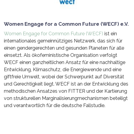
Women Engage for a Common Future (WECF) e.V.
Women Engage for Common Future (WECF)
ist ein
internationales gemeinnütziges Netzwerk, das sich für
einen gendergerechten und gesunden Planeten für alle
einsetzt. Als ökofeministische Organisation verfolgt
WECF einen ganzheitlichen Ansatz für eine nachhaltige
Entwicklung, Klimaschutz, die Energiewende und eine
giftfreie Umwelt, wobei der Schwerpunkt auf Diversität
und Gerechtigkeit liegt. WECF ist an der Entwicklung des
methodischen Ansatzes von FITTER und der Kartierung
von strukturellen Marginalisierungmechanismen beteiligt
und verantwortlich für die deutsche Fallstudie.