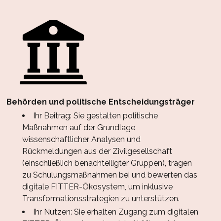
Behörden und politische Entscheidungsträger
Ihr Beitrag: Sie gestalten politische
Maßnahmen auf der Grundlage
wissenschaftlicher Analysen und
Rückmeldungen aus der Zivilgesellschaft
(einschließlich benachteiligter Gruppen), tragen
zu Schulungsmaßnahmen bei und bewerten das
digitale FITTER-Ökosystem, um inklusive
Transformationsstrategien zu unterstützen.
Ihr Nutzen: Sie erhalten Zugang zum digitalen