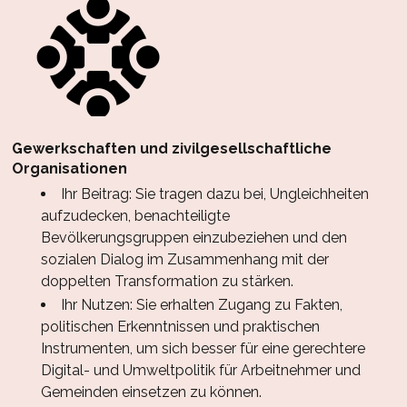
Gewerkschaften und zivilgesellschaftliche
Organisationen
Ihr Beitrag: Sie tragen dazu bei, Ungleichheiten
aufzudecken, benachteiligte
Bevölkerungsgruppen einzubeziehen und den
sozialen Dialog im Zusammenhang mit der
doppelten Transformation zu stärken.
Ihr Nutzen: Sie erhalten Zugang zu Fakten,
politischen Erkenntnissen und praktischen
Instrumenten, um sich besser für eine gerechtere
Digital- und Umweltpolitik für Arbeitnehmer und
Gemeinden einsetzen zu können.