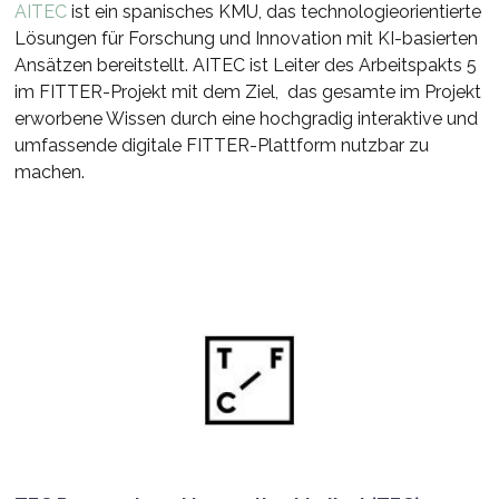
AITEC
ist ein spanisches KMU, das technologieorientierte
Lösungen für Forschung und Innovation mit KI-basierten
Ansätzen bereitstellt. AITEC ist Leiter des Arbeitspakts 5
im FITTER-Projekt mit dem Ziel, das gesamte im Projekt
erworbene Wissen durch eine hochgradig interaktive und
umfassende digitale FITTER-Plattform nutzbar zu
machen.