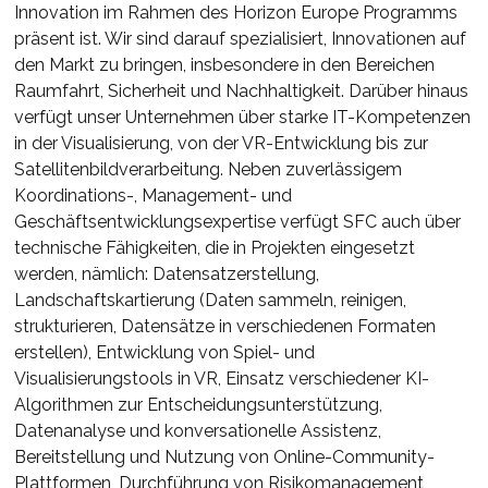
Innovation im Rahmen des Horizon Europe Programms
präsent ist. Wir sind darauf spezialisiert, Innovationen auf
den Markt zu bringen, insbesondere in den Bereichen
Raumfahrt, Sicherheit und Nachhaltigkeit. Darüber hinaus
verfügt unser Unternehmen über starke IT-Kompetenzen
in der Visualisierung, von der VR-Entwicklung bis zur
Satellitenbildverarbeitung. Neben zuverlässigem
Koordinations-, Management- und
Geschäftsentwicklungsexpertise verfügt SFC auch über
technische Fähigkeiten, die in Projekten eingesetzt
werden, nämlich: Datensatzerstellung,
Landschaftskartierung (Daten sammeln, reinigen,
strukturieren, Datensätze in verschiedenen Formaten
erstellen), Entwicklung von Spiel- und
Visualisierungstools in VR, Einsatz verschiedener KI-
Algorithmen zur Entscheidungsunterstützung,
Datenanalyse und konversationelle Assistenz,
Bereitstellung und Nutzung von Online-Community-
Plattformen, Durchführung von Risikomanagement,