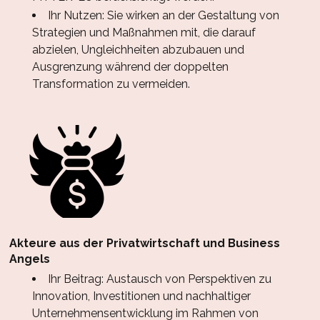
Ihr Nutzen: Sie wirken an der Gestaltung von
Strategien und Maßnahmen mit, die darauf
abzielen, Ungleichheiten abzubauen und
Ausgrenzung während der doppelten
Transformation zu vermeiden.
Akteure aus der Privatwirtschaft und Business
Angels
Ihr Beitrag: Austausch von Perspektiven zu
Innovation, Investitionen und nachhaltiger
Unternehmensentwicklung im Rahmen von