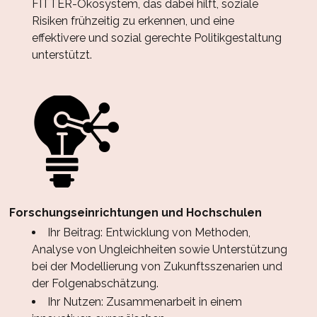
FITTER-Ökosystem, das dabei hilft, soziale
Risiken frühzeitig zu erkennen, und eine
effektivere und sozial gerechte Politikgestaltung
unterstützt.
Forschungseinrichtungen und Hochschulen
Ihr Beitrag: Entwicklung von Methoden,
Analyse von Ungleichheiten sowie Unterstützung
bei der Modellierung von Zukunftsszenarien und
der Folgenabschätzung.
Ihr Nutzen: Zusammenarbeit in einem