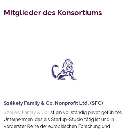
Mitglieder des Konsortiums
Székely Family & Co. Nonprofit Ltd. (SFC)
Székely Family & Co
. ist ein vollständig privat geführtes
Unternehmen, das als Startup-Studio tätig ist und in
vorderster Reihe der europäischen Forschung und