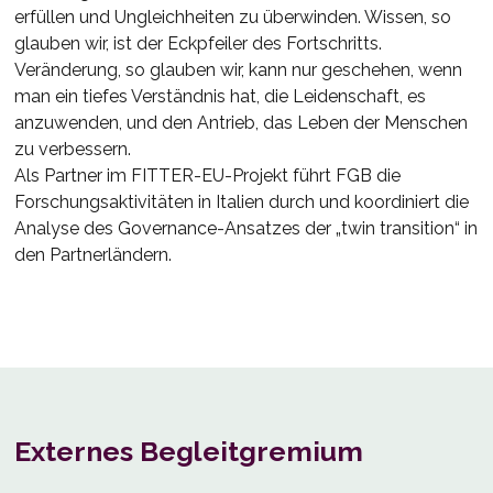
erfüllen und Ungleichheiten zu überwinden. Wissen, so
glauben wir, ist der Eckpfeiler des Fortschritts.
Veränderung, so glauben wir, kann nur geschehen, wenn
man ein tiefes Verständnis hat, die Leidenschaft, es
anzuwenden, und den Antrieb, das Leben der Menschen
zu verbessern.
Als Partner im FITTER-EU-Projekt führt FGB die
Forschungsaktivitäten in Italien durch und koordiniert die
Analyse des Governance-Ansatzes der „twin transition“ in
den Partnerländern.
Externes Begleitgremium