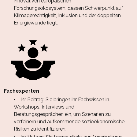
innovativen europäischen
Forschungsökosystem, dessen Schwerpunkt auf
Klimagerechtigkeit, Inklusion und der doppelten
Energiewende liegt.
Fachexperten
Ihr Beitrag: Sie bringen ihr Fachwissen in
Workshops, Interviews und
Beratungsgesprächen ein, um Szenarien zu
verfeinern und aufkommende sozioökonomische
Risiken zu identifizieren.