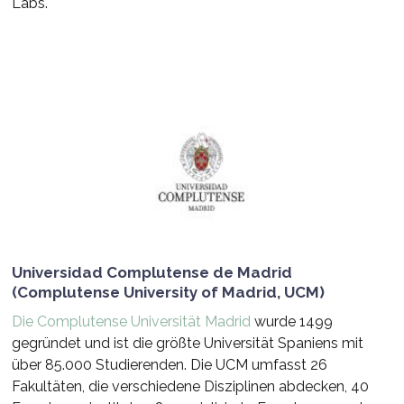
Labs.
Universidad Complutense de Madrid
(Complutense University of Madrid, UCM)
Die Complutense Universität Madrid
wurde 1499
gegründet und ist die größte Universität Spaniens mit
über 85.000 Studierenden. Die UCM umfasst 26
Fakultäten, die verschiedene Disziplinen abdecken, 40