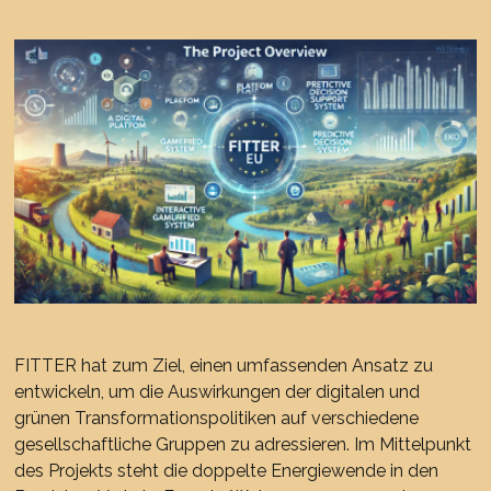
FITTER hat zum Ziel, einen umfassenden Ansatz zu
entwickeln, um die Auswirkungen der digitalen und
grünen Transformationspolitiken auf verschiedene
gesellschaftliche Gruppen zu adressieren. Im Mittelpunkt
des Projekts steht die doppelte Energiewende in den