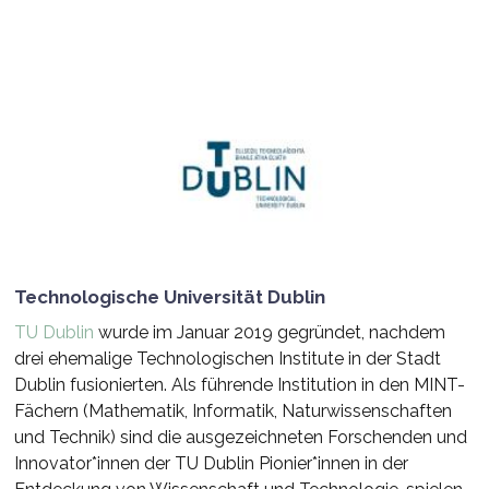
Technologische Universität Dublin
TU Dublin
wurde im Januar 2019 gegründet, nachdem
drei ehemalige Technologischen Institute in der Stadt
Dublin fusionierten. Als führende Institution in den MINT-
Fächern (Mathematik, Informatik, Naturwissenschaften
und Technik) sind die ausgezeichneten Forschenden und
Innovator*innen der TU Dublin Pionier*innen in der