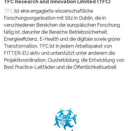
TFC Research and Innovation Limited (TFC)
TFC
ist eine engagierte wissenschaftliche
Forschungsorganisation mit Sitz in Dublin, die in
verschiedenen Bereichen der europäischen Forschung
tätig ist, darunter die Bereiche Betriebssicherheit,
Energieeffizienz, E-Health und die digitale sowie grüne
Transformation. TFC ist in jedem Arbeitspaket von
FITTER-EU aktiv und unterstützt unter anderem die
Projektkoordination, Clusterbildung, die Entwicklung von
Best Practice-Leitfäden und die Öffentlichkeitsarbeit.