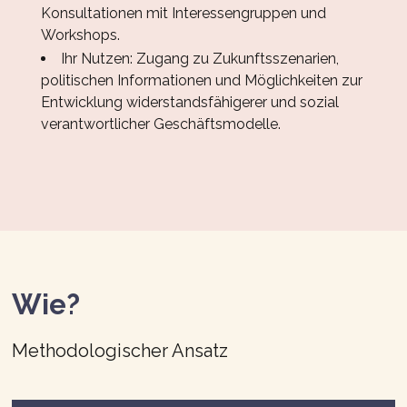
Konsultationen mit Interessengruppen und
Workshops.
Ihr Nutzen: Zugang zu Zukunftsszenarien,
politischen Informationen und Möglichkeiten zur
Entwicklung widerstandsfähigerer und sozial
verantwortlicher Geschäftsmodelle.
Wie?
Methodologischer Ansatz