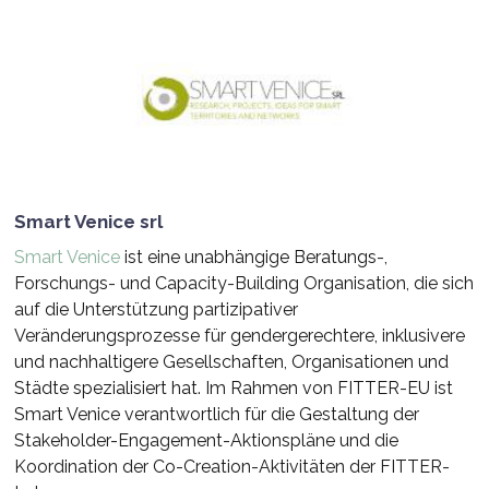
Smart Venice srl
Smart Venice
ist eine unabhängige Beratungs-,
Forschungs- und Capacity-Building Organisation, die sich
auf die Unterstützung partizipativer
Veränderungsprozesse für gendergerechtere, inklusivere
und nachhaltigere Gesellschaften, Organisationen und
Städte spezialisiert hat. Im Rahmen von FITTER-EU ist
Smart Venice verantwortlich für die Gestaltung der
Stakeholder-Engagement-Aktionspläne und die
Koordination der Co-Creation-Aktivitäten der FITTER-