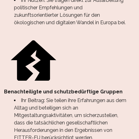
Ihr Nutzen: Sie tragen direkt zur Ausarbeitung
politischer Empfehlungen und
zukunftsorientierter Lösungen für den
ökologischen und digitalen Wandel in Europa bei.
Benachteiligte und schutzbedürftige Gruppen
Ihr Beitrag: Sie teilen ihre Erfahrungen aus dem
Alltag und beteiligen sich an
Mitgestaltungsaktivitäten, um sicherzustellen,
dass die tatsächlichen gesellschaftlichen
Herausforderungen in den Ergebnissen von
FITTER-EU berücksichtigt werden.