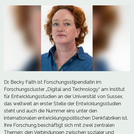
Dr. Becky Faith ist Forschungsstipendiatin im
Forschungscluster „Digital and Technology“ am Institut
für Entwicklungsstudien an der Universität von Sussex,
das weltweit an erster Stelle der Entwicklungsstudien
steht und auch die Nummer eins unter den
internationalen entwicklungspolitischen Denkfabriken ist.
Ihre Forschung beschäftigt sich mit zwei zentralen
Themen: den Verbindungen zwischen sozialer und