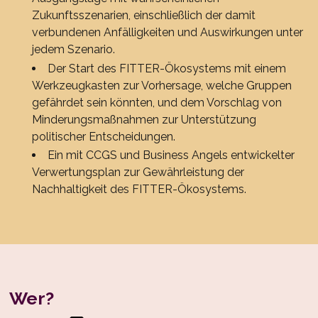
Zukunftsszenarien, einschließlich der damit
verbundenen Anfälligkeiten und Auswirkungen unter
jedem Szenario.
Der Start des FITTER-Ökosystems mit einem
Werkzeugkasten zur Vorhersage, welche Gruppen
gefährdet sein könnten, und dem Vorschlag von
Minderungsmaßnahmen zur Unterstützung
politischer Entscheidungen.
Ein mit CCGS und Business Angels entwickelter
Verwertungsplan zur Gewährleistung der
Nachhaltigkeit des FITTER-Ökosystems.
Wer?