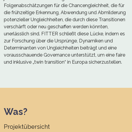
Folgenabschätzungen für die Chancengleichheit, die für
die frühzeitige Erkennung, Abwendung und Abmilderung
potenzieller Ungleichheiten, die durch diese Transitionen
verschärft oder neu geschaffen werden könnten,
unerlässlich sind. FITTER schließt diese Lücke, indem es
zur Forschung über die Ursprünge, Dynamiken und
Determinanten von Ungleichheiten beiträgt und eine
vorausschauende Governance unterstützt, um eine faire
und inklusive „twin transition“ in Europa sicherzustellen.
Was?
Projektübersicht