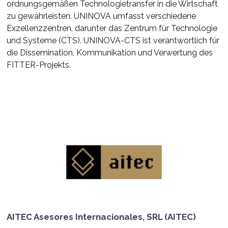
ordnungsgemäßen Technologietransfer in die Wirtschaft
zu gewährleisten. UNINOVA umfasst verschiedene
Exzellenzzentren, darunter das Zentrum für Technologie
und Systeme (CTS). UNINOVA-CTS ist verantwortlich für
die Dissemination, Kommunikation und Verwertung des
FITTER-Projekts.
AITEC Asesores Internacionales, SRL (AITEC)