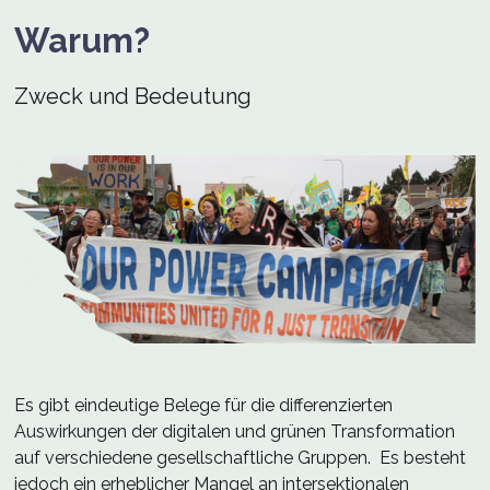
Warum?
Zweck und Bedeutung
Es gibt eindeutige Belege für die differenzierten
Auswirkungen der digitalen und grünen Transformation
auf verschiedene gesellschaftliche Gruppen. Es besteht
jedoch ein erheblicher Mangel an intersektionalen