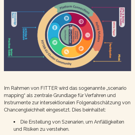
Im Rahmen von FITTER wird das sogenannte „scenario
mapping“ als zentrale Grundlage für Verfahren und
Instrumente zur intersektionalen Folgenabschätzung von
Chancengleichheit eingesetzt. Dies beinhaltet:
Die Erstellung von Szenarien, um Anfälligkeiten
und Risiken zu verstehen.