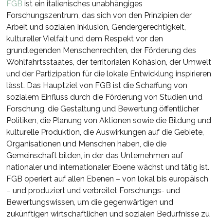
FGB
ist ein italienisches unabhängiges
Forschungszentrum, das sich von den Prinzipien der
Arbeit und sozialen Inklusion, Gendergerechtigkeit,
kultureller Vielfalt und dem Respekt vor den
grundlegenden Menschenrechten, der Förderung des
Wohlfahrtsstaates, der territorialen Kohäsion, der Umwelt
und der Partizipation für die lokale Entwicklung inspirieren
lässt. Das Hauptziel von FGB ist die Schaffung von
sozialem Einfluss durch die Förderung von Studien und
Forschung, die Gestaltung und Bewertung öffentlicher
Politiken, die Planung von Aktionen sowie die Bildung und
kulturelle Produktion, die Auswirkungen auf die Gebiete,
Organisationen und Menschen haben, die die
Gemeinschaft bilden, in der das Unternehmen auf
nationaler und internationaler Ebene wächst und tätig ist.
FGB operiert auf allen Ebenen – von lokal bis europäisch
– und produziert und verbreitet Forschungs- und
Bewertungswissen, um die gegenwärtigen und
zukünftigen wirtschaftlichen und sozialen Bedürfnisse zu