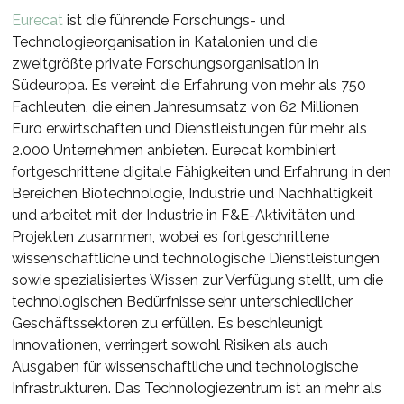
Eurecat
ist die führende Forschungs- und
Technologieorganisation in Katalonien und die
zweitgrößte private Forschungsorganisation in
Südeuropa. Es vereint die Erfahrung von mehr als 750
Fachleuten, die einen Jahresumsatz von 62 Millionen
Euro erwirtschaften und Dienstleistungen für mehr als
2.000 Unternehmen anbieten. Eurecat kombiniert
fortgeschrittene digitale Fähigkeiten und Erfahrung in den
Bereichen Biotechnologie, Industrie und Nachhaltigkeit
und arbeitet mit der Industrie in F&E-Aktivitäten und
Projekten zusammen, wobei es fortgeschrittene
wissenschaftliche und technologische Dienstleistungen
sowie spezialisiertes Wissen zur Verfügung stellt, um die
technologischen Bedürfnisse sehr unterschiedlicher
Geschäftssektoren zu erfüllen. Es beschleunigt
Innovationen, verringert sowohl Risiken als auch
Ausgaben für wissenschaftliche und technologische
Infrastrukturen. Das Technologiezentrum ist an mehr als