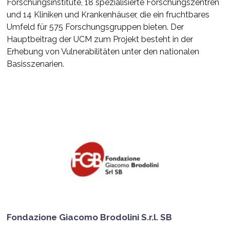
Forschungsinstitute, 18 spezialisierte Forschungszentren
und 14 Kliniken und Krankenhäuser, die ein fruchtbares
Umfeld für 575 Forschungsgruppen bieten. Der
Hauptbeitrag der UCM zum Projekt besteht in der
Erhebung von Vulnerabilitäten unter den nationalen
Basisszenarien.
Fondazione Giacomo Brodolini S.r.l. SB