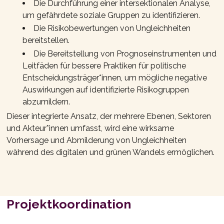
Die Durchführung einer intersektionalen Analyse,
um gefährdete soziale Gruppen zu identifizieren.
Die Risikobewertungen von Ungleichheiten
bereitstellen.
Die Bereitstellung von Prognoseinstrumenten und
Leitfäden für bessere Praktiken für politische
Entscheidungsträger*innen, um mögliche negative
Auswirkungen auf identifizierte Risikogruppen
abzumildern.
Dieser integrierte Ansatz, der mehrere Ebenen, Sektoren
und Akteur*innen umfasst, wird eine wirksame
Vorhersage und Abmilderung von Ungleichheiten
während des digitalen und grünen Wandels ermöglichen.
Projektkoordination