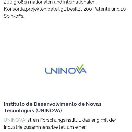
200 großen nationalen und internationalen
Konsortialprojekten beteiligt, besitzt 200 Patente und 10
Spin-offs.
Instituto de Desenvolvimento de Novas
Tecnologias (UNINOVA)
UNINOVA
ist ein Forschungsinstitut, das eng mit der
Industrie zusammenarbeitet, um einen