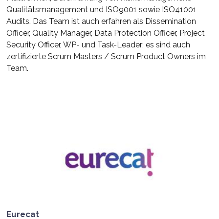
Qualitätsmanagement und ISO9001 sowie ISO41001
Audits. Das Team ist auch erfahren als Dissemination
Officer, Quality Manager, Data Protection Officer, Project
Security Officer, WP- und Task-Leader; es sind auch
zertifizierte Scrum Masters / Scrum Product Owners im
Team.
Eurecat