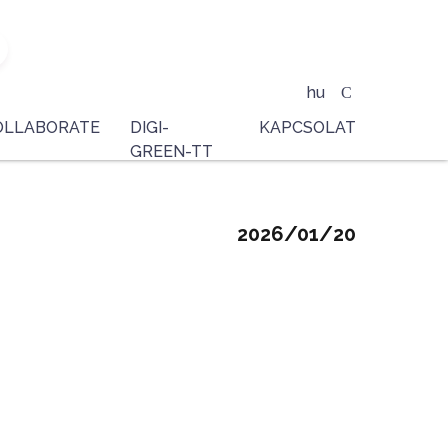
hu
OLLABORATE
DIGI-
KAPCSOLAT
GREEN-TT
2026/01/20