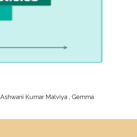
h, Ashwani Kumar Malviya , Gemma