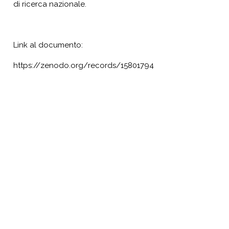
di ricerca nazionale.
Link al documento:
https://zenodo.org/records/15801794