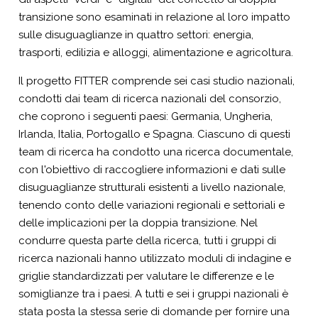
transizione sono esaminati in relazione al loro impatto
sulle disuguaglianze in quattro settori: energia,
trasporti, edilizia e alloggi, alimentazione e agricoltura.
Il progetto FITTER comprende sei casi studio nazionali,
condotti dai team di ricerca nazionali del consorzio,
che coprono i seguenti paesi: Germania, Ungheria,
Irlanda, Italia, Portogallo e Spagna. Ciascuno di questi
team di ricerca ha condotto una ricerca documentale,
con l'obiettivo di raccogliere informazioni e dati sulle
disuguaglianze strutturali esistenti a livello nazionale,
tenendo conto delle variazioni regionali e settoriali e
delle implicazioni per la doppia transizione. Nel
condurre questa parte della ricerca, tutti i gruppi di
ricerca nazionali hanno utilizzato moduli di indagine e
griglie standardizzati per valutare le differenze e le
somiglianze tra i paesi. A tutti e sei i gruppi nazionali è
stata posta la stessa serie di domande per fornire una