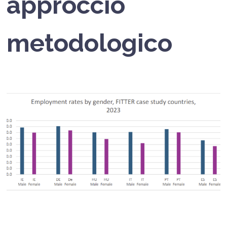
approccio
metodologico