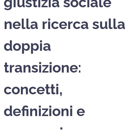
giustizia sociale
nella ricerca sulla
doppia
transizione:
concetti,
definizioni e