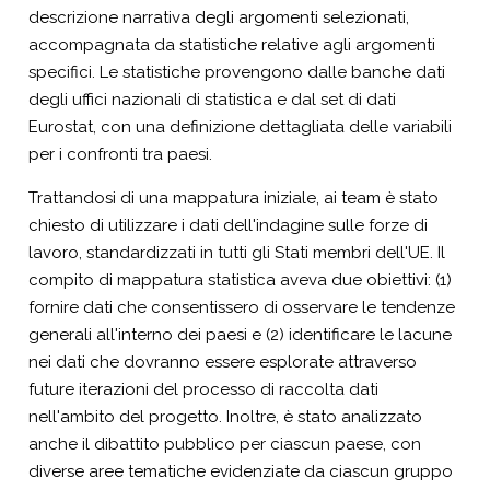
descrizione narrativa degli argomenti selezionati,
accompagnata da statistiche relative agli argomenti
specifici. Le statistiche provengono dalle banche dati
degli uffici nazionali di statistica e dal set di dati
Eurostat, con una definizione dettagliata delle variabili
per i confronti tra paesi.
Trattandosi di una mappatura iniziale, ai team è stato
chiesto di utilizzare i dati dell'indagine sulle forze di
lavoro, standardizzati in tutti gli Stati membri dell'UE. Il
compito di mappatura statistica aveva due obiettivi: (1)
fornire dati che consentissero di osservare le tendenze
generali all'interno dei paesi e (2) identificare le lacune
nei dati che dovranno essere esplorate attraverso
future iterazioni del processo di raccolta dati
nell'ambito del progetto. Inoltre, è stato analizzato
anche il dibattito pubblico per ciascun paese, con
diverse aree tematiche evidenziate da ciascun gruppo