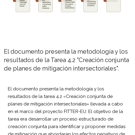
El documento presenta la metodología y los
resultados de la Tarea 4.2 "Creación conjunta
de planes de mitigación intersectoriales".
El documento presenta la metodología y los
resultados de la tarea 4.2 «Creación conjunta de
planes de mitigación intersectoriales» llevada a cabo
en el marco del proyecto FITTER-EU. El objetivo de la
tarea era desarrollar un proceso estructurado de
creación conjunta para identificar y proponer medidas
de mitigación que abordaran los efectos negativos de