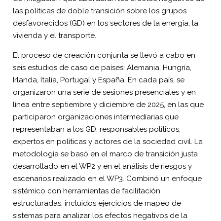
las políticas de doble transición sobre los grupos
desfavorecidos (GD) en los sectores de la energía, la
vivienda y el transporte.
El proceso de creación conjunta se llevó a cabo en
seis estudios de caso de países: Alemania, Hungría,
Irlanda, Italia, Portugal y España. En cada país, se
organizaron una serie de sesiones presenciales y en
línea entre septiembre y diciembre de 2025, en las que
participaron organizaciones intermediarias que
representaban a los GD, responsables políticos,
expertos en políticas y actores de la sociedad civil. La
metodología se basó en el marco de transición justa
desarrollado en el WP2 y en el análisis de riesgos y
escenarios realizado en el WP3. Combinó un enfoque
sistémico con herramientas de facilitación
estructuradas, incluidos ejercicios de mapeo de
sistemas para analizar los efectos negativos de la