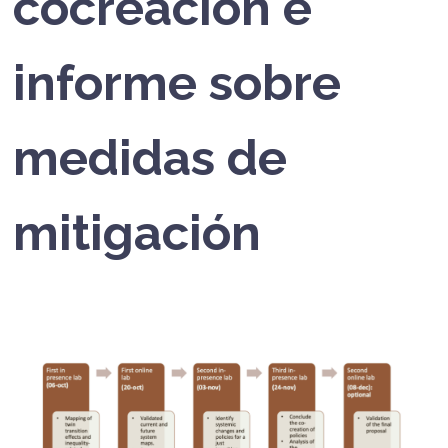
cocreación e
informe sobre
medidas de
mitigación