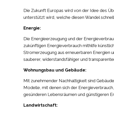
Die Zukunft Europas wird von der Idee des Übe
unterstützt wird, welche diesen Wandel schnell
Energie:
Die Energieerzeugung und der Energieverbrau
zukünftigen Energieverbrauch mithilfe künstlich
Stromerzeugung aus erneuerbaren Energien und
sauberer, widerstandsfähiger und transparenter 
Wohnungsbau und Gebäude:
Mit zunehmender Nachhaltigkeit sind Gebäude 
Modelle, mit denen sich der Energieverbrauch, 
gesünderen Lebensräumen und günstigeren En
Landwirtschaft: