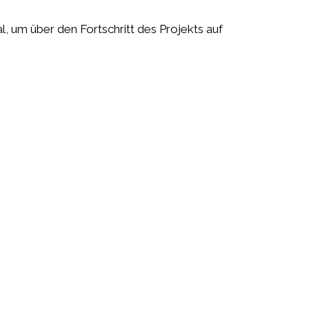
l,
um über den Fortschritt des Projekts auf