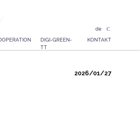
de
OOPERATION
DIGI-GREEN-
KONTAKT
TT
2026/01/27