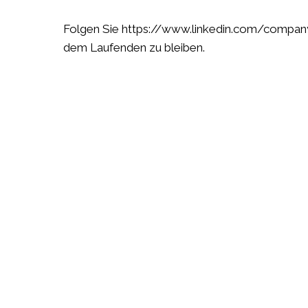
Folgen Sie
https://www.linkedin.com/company
dem Laufenden zu bleiben.