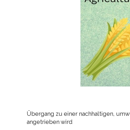
Übergang zu einer nachhaltigen, umwel
angetrieben wird