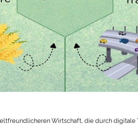
tfreundlicheren Wirtschaft, die durch digitale 