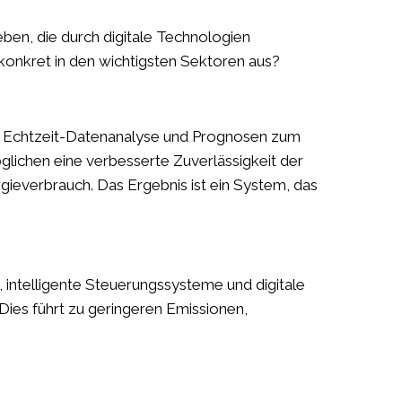
ben, die durch digitale Technologien
 konkret in den wichtigsten Sektoren aus?
, Echtzeit-Datenanalyse und Prognosen zum
öglichen eine verbesserte Zuverlässigkeit der
ieverbrauch. Das Ergebnis ist ein System, das
intelligente Steuerungssysteme und digitale
Dies führt zu geringeren Emissionen,