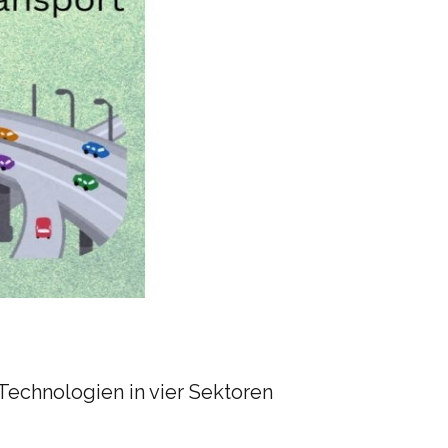
Technologien in vier Sektoren