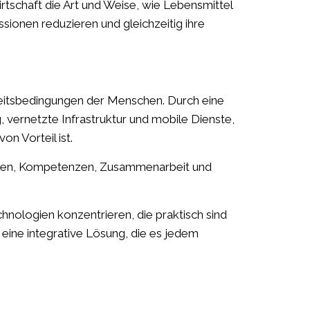
rtschaft die Art und Weise, wie Lebensmittel
ionen reduzieren und gleichzeitig ihre
rbeitsbedingungen der Menschen. Durch eine
vernetzte Infrastruktur und mobile Dienste,
n Vorteil ist.
trauen, Kompetenzen, Zusammenarbeit und
hnologien konzentrieren, die praktisch sind
eine integrative Lösung, die es jedem