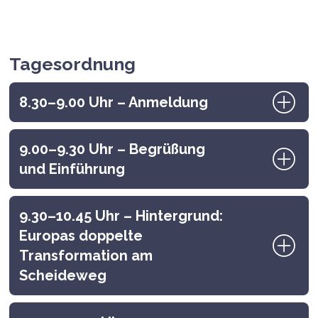
Tagesordnung
8.30–9.00 Uhr – Anmeldung
9.00–9.30 Uhr – Begrüßung
und Einführung
9.30–10.45 Uhr – Hintergrund:
Europas doppelte
Transformation am
Scheideweg