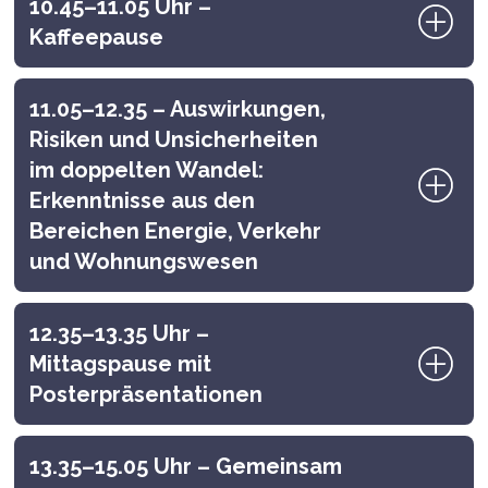
10.45–11.05 Uhr –
Kaffeepause
11.05–12.35 – Auswirkungen,
Risiken und Unsicherheiten
im doppelten Wandel:
Erkenntnisse aus den
Bereichen Energie, Verkehr
und Wohnungswesen
12.35–13.35 Uhr –
Mittagspause mit
Posterpräsentationen
13.35–15.05 Uhr – Gemeinsam