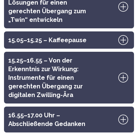
Lösungen für einen
gerechten Übergang zum
„Twin“ entwickeln
15.05–15.25 – Kaffeepause
15.25–16.55 – Von der
Erkenntnis zur Wirkung:
Instrumente für einen
gerechten Übergang zur
digitalen Zwilling-Ära
16.55–17.00 Uhr –
Abschließende Gedanken