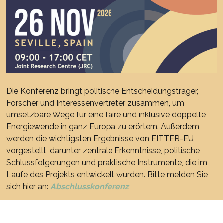
Die Konferenz bringt politische Entscheidungsträger,
Forscher und Interessenvertreter zusammen, um
umsetzbare Wege für eine faire und inklusive doppelte
Energiewende in ganz Europa zu erörtern. Außerdem
werden die wichtigsten Ergebnisse von FITTER-EU
vorgestellt, darunter zentrale Erkenntnisse, politische
Schlussfolgerungen und praktische Instrumente, die im
Laufe des Projekts entwickelt wurden. Bitte melden Sie
sich hier an:
Abschlusskonferenz