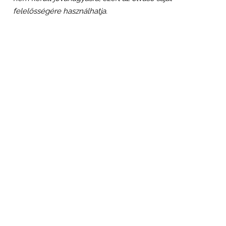
felelősségére használhatja.