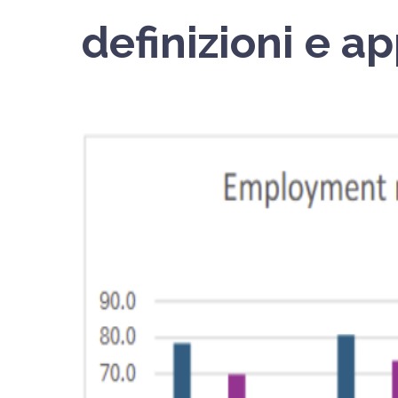
definizioni e 