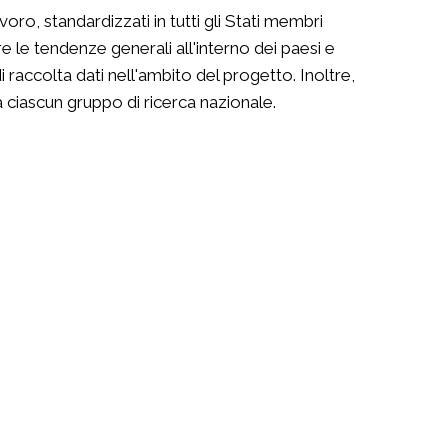
avoro, standardizzati in tutti gli Stati membri
re le tendenze generali all'interno dei paesi e
 raccolta dati nell'ambito del progetto. Inoltre,
 ciascun gruppo di ricerca nazionale.