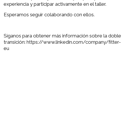
experiencia y participar activamente en el taller.
Esperamos seguir colaborando con ellos.
Síganos para obtener más información sobre la doble
transición:
https://www.linkedin.com/company/fitter-
eu