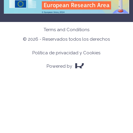
Terms and Conditions
© 2026 - Reservados todos los derechos
Política de privacidad y Cookies
Powered by