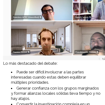
Lo más destacado del debate:
Puede ser difícil involucrar a las partes
interesadas cuando estas deben equilibrar
múltiples prioridades.
Generar confianza con los grupos marginados
y formar alianzas locales sólidas lleva tiempo y no
hay atajos.
Convertir la investigación compleja en un