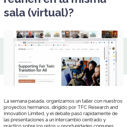
sala (virtual)?
La semana pasada, organizamos un taller con nuestros
proyectos hermanos, dirigido por TFC Research and
Innovation Limited, y el debate pasó rápidamente de
las presentaciones a un intercambio centrado y
práctico sobre los retos y oportunidades comunes.