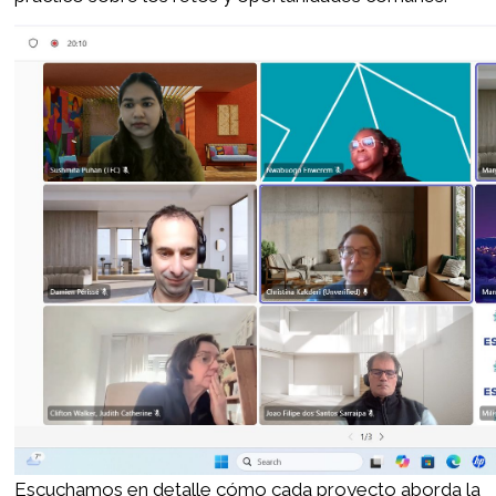
Escuchamos en detalle cómo cada proyecto aborda la