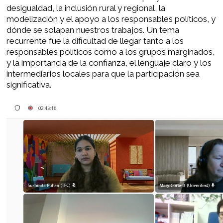
desigualdad, la inclusión rural y regional, la
modelización y el apoyo a los responsables políticos, y
dónde se solapan nuestros trabajos. Un tema
recurrente fue la dificultad de llegar tanto a los
responsables políticos como a los grupos marginados,
y la importancia de la confianza, el lenguaje claro y los
intermediarios locales para que la participación sea
significativa.