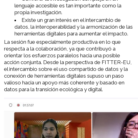
lenguaje accesible es tan importante como la
propia investigación.
Existe un gran interés en el intercambio de
datos, la interoperabilidad y la armonización de las
herramientas digitales para aumentar el impacto.
La sesión fue especialmente productiva en lo que
respecta a la colaboración, ya que contribuyó a
orientar los esfuerzos paralelos hacia una posible
acción conjunta. Desde la perspectiva de FITTER-EU,
el intercambio sobre el uso compartido de datos y la
conexión de herramientas digitales supuso un paso
valioso hacia un apoyo más coherente y basado en
datos para la transición ecológica y digital.