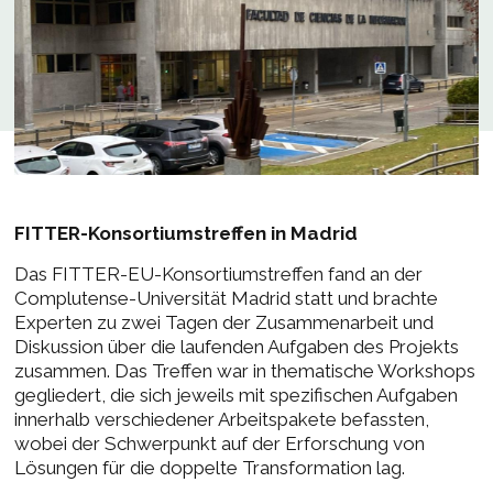
FITTER-Konsortiumstreffen in Madrid
Das FITTER-EU-Konsortiumstreffen fand an der
Complutense-Universität Madrid statt und brachte
Experten zu zwei Tagen der Zusammenarbeit und
Diskussion über die laufenden Aufgaben des Projekts
zusammen. Das Treffen war in thematische Workshops
gegliedert, die sich jeweils mit spezifischen Aufgaben
innerhalb verschiedener Arbeitspakete befassten,
wobei der Schwerpunkt auf der Erforschung von
Lösungen für die doppelte Transformation lag.