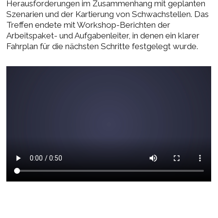
Herausforderungen im Zusammenhang mit geplanten
Szenarien und der Kartierung von Schwachstellen. Das
Treffen endete mit Workshop-Berichten der
Arbeitspaket- und Aufgabenleiter, in denen ein klarer
Fahrplan für die nächsten Schritte festgelegt wurde.