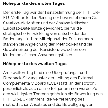
Höhepunkte des ersten Tages
Der erste Tag war der Feinabstimmung der FITTER-
EU-Methodik, der Planung der bevorstehenden Co-
Creation-Aktivitäten und der Analyse kritischer
Eurostat-Datensätze gewidmet, die für die
strategische Entwicklung von entscheidender
Bedeutung sind. Im Mittelpunkt der Diskussionen
standen die Angleichung der Methodiken und die
Gewährleistung der Konsistenz zwischen den
länderspezifischen Anwendungsfällen.
Höhepunkte des zweiten Tages
Am zweiten Tag fand eine Überprüfungs- und
Feedback-Sitzung unter der Leitung des External
Complementary Board (ECB) statt, an der sowohl
persönlich als auch online teilgenommen wurde. Zu
den wichtigsten Themen gehörten die Bewertung des
FITTER-EU-Rahmens, die Verfeinerung des
methodischen Ansatzes und die Bewältigung von