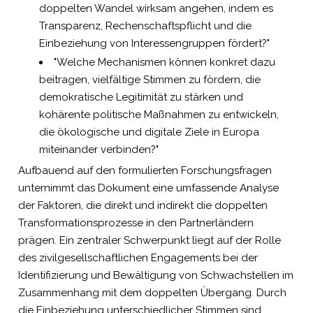
doppelten Wandel wirksam angehen, indem es
Transparenz, Rechenschaftspflicht und die
Einbeziehung von Interessengruppen fördert?"
"Welche Mechanismen können konkret dazu
beitragen, vielfältige Stimmen zu fördern, die
demokratische Legitimität zu stärken und
kohärente politische Maßnahmen zu entwickeln,
die ökologische und digitale Ziele in Europa
miteinander verbinden?"
Aufbauend auf den formulierten Forschungsfragen
unternimmt das Dokument eine umfassende Analyse
der Faktoren, die direkt und indirekt die doppelten
Transformationsprozesse in den Partnerländern
prägen. Ein zentraler Schwerpunkt liegt auf der Rolle
des zivilgesellschaftlichen Engagements bei der
Identifizierung und Bewältigung von Schwachstellen im
Zusammenhang mit dem doppelten Übergang. Durch
die Einbeziehung unterschiedlicher Stimmen sind