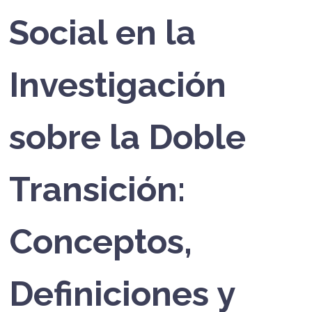
Social en la
Investigación
sobre la Doble
Transición:
Conceptos,
Definiciones y