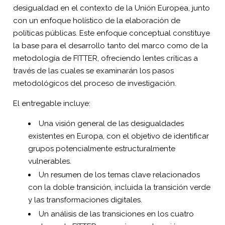
desigualdad en el contexto de la Unión Europea, junto
con un enfoque holístico de la elaboración de
políticas públicas. Este enfoque conceptual constituye
la base para el desarrollo tanto del marco como de la
metodología de FITTER, ofreciendo lentes críticas a
través de las cuales se examinarán los pasos
metodológicos del proceso de investigación.
El entregable incluye:
Una visión general de las desigualdades
existentes en Europa, con el objetivo de identificar
grupos potencialmente estructuralmente
vulnerables.
Un resumen de los temas clave relacionados
con la doble transición, incluida la transición verde
y las transformaciones digitales.
Un análisis de las transiciones en los cuatro