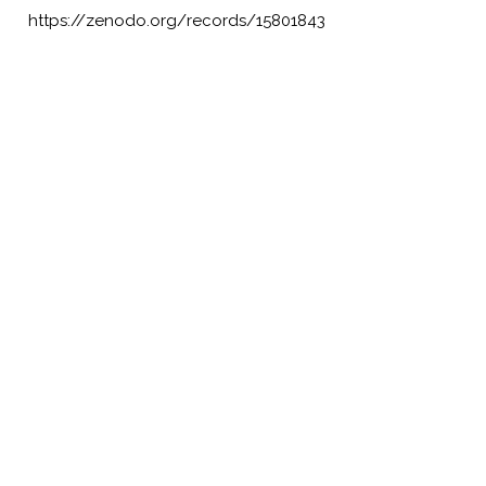
https://zenodo.org/records/15801843