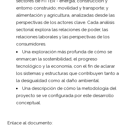
sectores de FITTER - energía; construcción y
entorno construido; movilidad y transporte; y
alimentación y agricultura, analizadas desde las
perspectivas de los actores clave. Cada análisis
sectorial explora las relaciones de poder, las
relaciones laborales y las perspectivas de los
consumidores.
Una exploración más profunda de cómo se
enmarcan la sostenibilidad, el progreso
tecnológico y la economía, con el fin de aclarar
los sistemas y estructuras que contribuyen tanto a
la desigualdad como al daño ambiental.
Una descripción de cómo la metodología del
proyecto se ve configurada por este desarrollo
conceptual.
Enlace al documento: