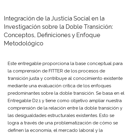
Integración de la Justicia Social en la
Investigación sobre la Doble Transición:
Conceptos, Definiciones y Enfoque
Metodológico
Este entregable proporciona la base conceptual para
la comprensión de FITTER de los procesos de
transición justa y contribuye al conocimiento existente
mediante una evaluación crítica de los enfoques
predominantes sobre la doble transición. Se basa en el
Entregable D2.1 y tiene como objetivo ampliar nuestra
comprensión de la relación entre la doble transición y
las desigualdades estructurales existentes. Esto se
logra a través de una problematización de cómo se
definen la economía, el mercado laboral y la