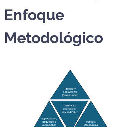
Enfoque
Metodológico