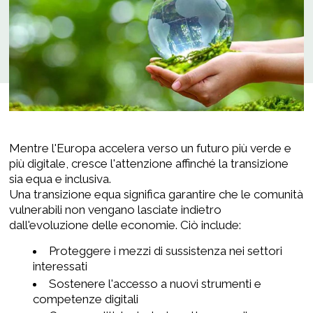
Mentre l'Europa accelera verso un futuro più verde e
più digitale, cresce l'attenzione affinché la transizione
sia equa e inclusiva.
Una transizione equa significa garantire che le comunità
vulnerabili non vengano lasciate indietro
dall'evoluzione delle economie. Ciò include:
Proteggere i mezzi di sussistenza nei settori
interessati
Sostenere l'accesso a nuovi strumenti e
competenze digitali