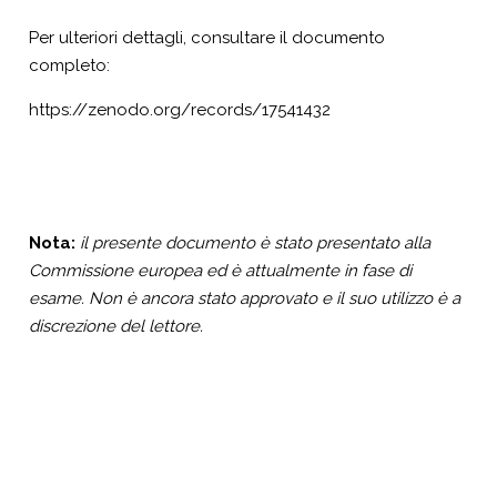
Per ulteriori dettagli, consultare il documento
completo:
https://zenodo.org/records/17541432
Nota:
il presente documento è stato presentato alla
Commissione europea ed è attualmente in fase di
esame. Non è ancora stato approvato e il suo utilizzo è a
discrezione del lettore.