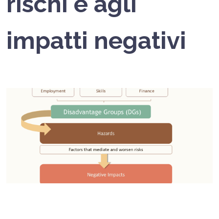
rischi e agli
impatti negativi