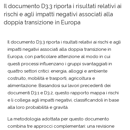
Il documento D3.3 riporta i risultati relativi ai
rischi e agli impatti negativi associati alla
doppia transizione in Europa
Il documento D3.3 riporta i risultati relativi ai rischi e agli
impatti negativi associati alla doppia transizione in
Europa, con particolare attenzione al modo in cui
questi processi influenzano i gruppi svantaggiati in
quattro settori critici: energia, alloggi e ambiente
costruito, mobilità e trasporti, agricoltura e
alimentazione. Basandosi sui lavori precedenti dei
documenti D3.1 e D3.2, questo rapporto mappa i rischi
e li collega agli impatti negativi, classificandoli in base
alla loro probabilità e gravità.
La metodologia adottata per questo documento
combina tre approcci complementari: una revisione