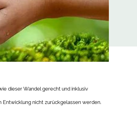
wie dieser Wandel gerecht und inklusiv
n Entwicklung nicht zurückgelassen werden.