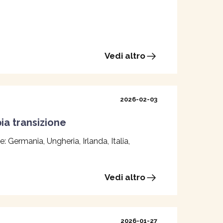
Vedi altro
2026-02-03
ia transizione
 Germania, Ungheria, Irlanda, Italia,
Vedi altro
2026-01-27