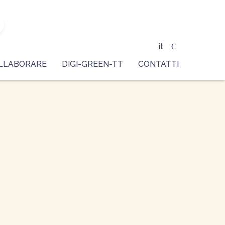
it
LLABORARE
DIGI-GREEN-TT
CONTATTI