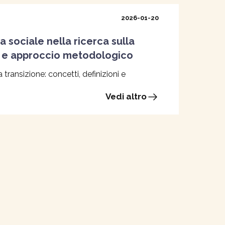
2026-01-20
a sociale nella ricerca sulla
ni e approccio metodologico
a transizione: concetti, definizioni e
Vedi altro