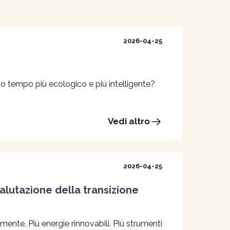
2026-04-25
so tempo più ecologico e più intelligente?
Vedi altro
2026-04-25
 valutazione della transizione
nte. Più energie rinnovabili. Più strumenti