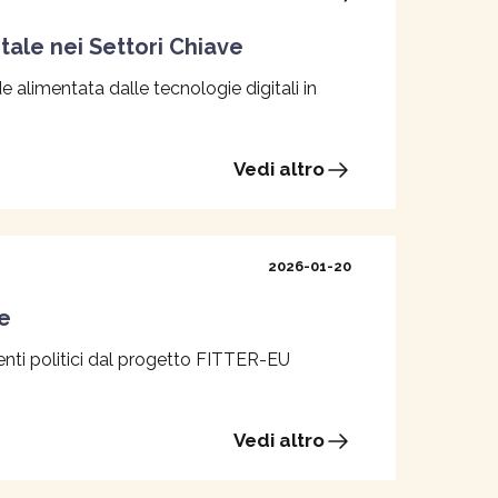
tale nei Settori Chiave
 alimentata dalle tecnologie digitali in
Vedi altro
2026-01-20
he
nti politici dal progetto FITTER-EU
Vedi altro