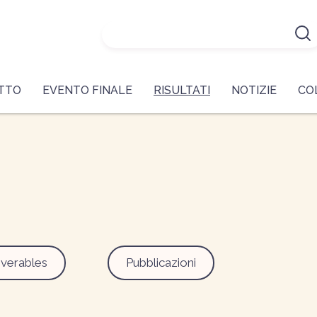
ETTO
EVENTO FINALE
RISULTATI
NOTIZIE
CO
iverables
Pubblicazioni