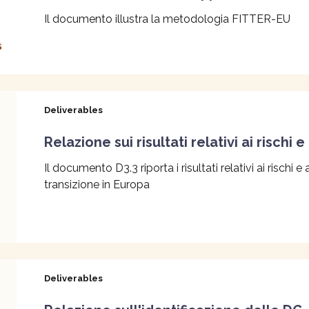
Il documento illustra la metodologia FITTER-EU
Deliverables
Relazione sui risultati relativi ai rischi e
Il documento D3.3 riporta i risultati relativi ai rischi 
transizione in Europa
Deliverables