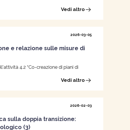
Vedi altro
2026-03-05
ne e relazione sulle misure di
'attività 4.2 “Co-creazione di piani di
Vedi altro
2026-02-03
rca sulla doppia transizione:
ologico (3)