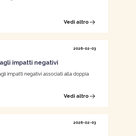
Vedi altro
2026-02-03
 agli impatti negativi
e agli impatti negativi associati alla doppia
Vedi altro
2026-02-03