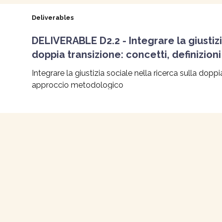
Deliverables
DELIVERABLE D2.2 - Integrare la giustizi
doppia transizione: concetti, definizio
Integrare la giustizia sociale nella ricerca sulla doppi
approccio metodologico