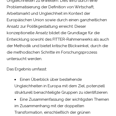
Ungleichheiten zu erweitern. Dies wird durch eine
Problematisierung der Definition von Wirtschaft,
Arbeitsmarkt und Ungleichheit im Kontext der
Europäischen Union sowie durch einen ganzheitlichen
Ansatz zur Politikgestaltung erreicht. Dieser
konzeptionelle Ansatz bildet die Grundlage für die
Entwicklung sowohl des FITTER-Rahmenwerks als auch
der Methodik und bietet kritische Blickwinkel, durch die
die methodischen Schritte im Forschungsprozess
untersucht werden.
Das Ergebnis umfasst:
Einen Überblick über bestehende
Ungleichheiten in Europa mit dem Ziel, potenziell
strukturell benachteiligte Gruppen zu identifizieren.
Eine Zusammenfassung der wichtigsten Themen
im Zusammenhang mit der doppelten
Transformation, einschließlich der grünen