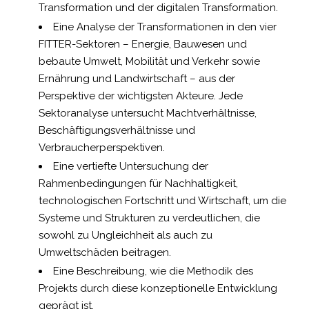
Transformation und der digitalen Transformation.
Eine Analyse der Transformationen in den vier
FITTER-Sektoren – Energie, Bauwesen und
bebaute Umwelt, Mobilität und Verkehr sowie
Ernährung und Landwirtschaft – aus der
Perspektive der wichtigsten Akteure. Jede
Sektoranalyse untersucht Machtverhältnisse,
Beschäftigungsverhältnisse und
Verbraucherperspektiven.
Eine vertiefte Untersuchung der
Rahmenbedingungen für Nachhaltigkeit,
technologischen Fortschritt und Wirtschaft, um die
Systeme und Strukturen zu verdeutlichen, die
sowohl zu Ungleichheit als auch zu
Umweltschäden beitragen.
Eine Beschreibung, wie die Methodik des
Projekts durch diese konzeptionelle Entwicklung
geprägt ist.