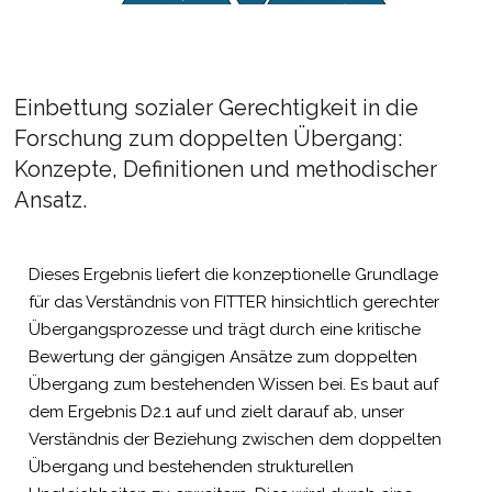
Einbettung sozialer Gerechtigkeit in die
Forschung zum doppelten Übergang:
Konzepte, Definitionen und methodischer
Ansatz.
Dieses Ergebnis liefert die konzeptionelle Grundlage
für das Verständnis von FITTER hinsichtlich gerechter
Übergangsprozesse und trägt durch eine kritische
Bewertung der gängigen Ansätze zum doppelten
Übergang zum bestehenden Wissen bei. Es baut auf
dem Ergebnis D2.1 auf und zielt darauf ab, unser
Verständnis der Beziehung zwischen dem doppelten
Übergang und bestehenden strukturellen