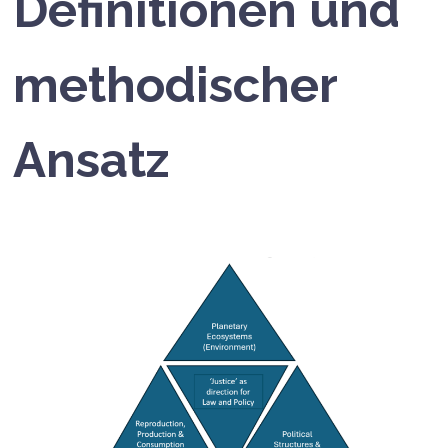
Definitionen und
methodischer
Ansatz