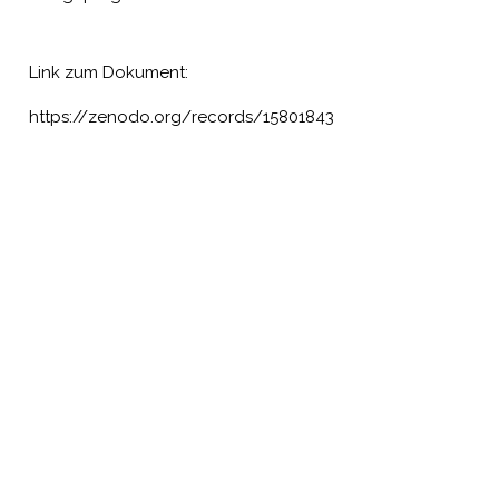
Link zum Dokument:
https://zenodo.org/records/15801843