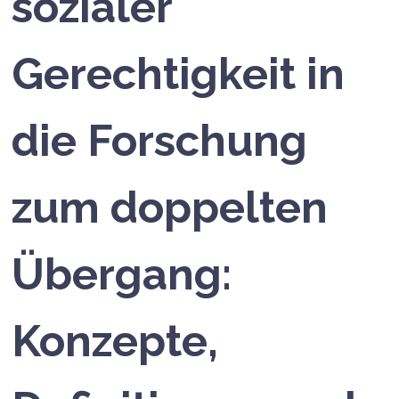
sozialer
Gerechtigkeit in
die Forschung
zum doppelten
Übergang:
Konzepte,