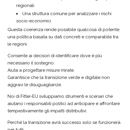
regionali
Una struttura comune per analizzare i rischi
socio-economici
Questa coerenza rende possibile qualcosa di potente:
una politica basata su dati concreti e comparabile tra
le regioni.
Consente ai decisori di identificare dove è più
necessario il sostegno.
Aiuta a progettare misure mirate.
Garantisce che la transizione verde e digitale non
aggravi le disuguaglianze.
Noi di Fitter-EU sviluppiamo strumenti e scenari che
aiutano i responsabili politici ad anticipare e affrontare
tempestivamente gli impatti distributivi.
Perché la transizione avrà successo solo se funzionerà
per tutti.