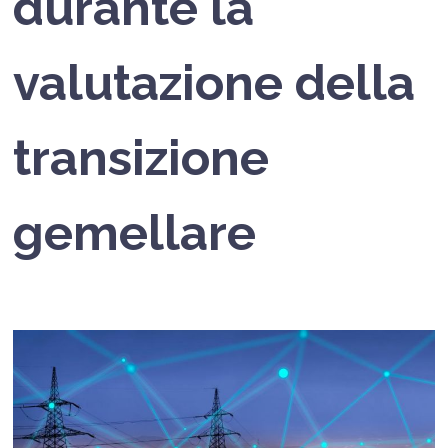
durante la
valutazione della
transizione
gemellare