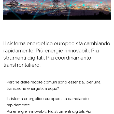
Il sistema energetico europeo sta cambiando
rapidamente. Più energie rinnovabili. Più
strumenti digitali. Più coordinamento
transfrontaliero.
Perché delle regole comuni sono essenziali per una
transizione energetica equa?
Il sistema energetico europeo sta cambiando
rapidamente.
Più energie rinnovabili. Più strumenti digitali. Più