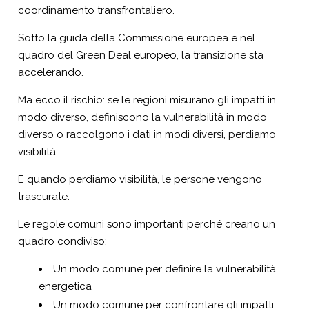
coordinamento transfrontaliero.
Sotto la guida della Commissione europea e nel
quadro del Green Deal europeo, la transizione sta
accelerando.
Ma ecco il rischio: se le regioni misurano gli impatti in
modo diverso, definiscono la vulnerabilità in modo
diverso o raccolgono i dati in modi diversi, perdiamo
visibilità.
E quando perdiamo visibilità, le persone vengono
trascurate.
Le regole comuni sono importanti perché creano un
quadro condiviso:
Un modo comune per definire la vulnerabilità
energetica
Un modo comune per confrontare gli impatti