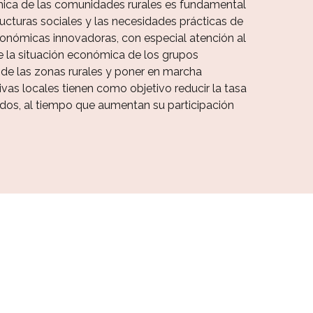
mica de las comunidades rurales es fundamental
ructuras sociales y las necesidades prácticas de
conómicas innovadoras, con especial atención al
de la situación económica de los grupos
 de las zonas rurales y poner en marcha
tivas locales tienen como objetivo reducir la tasa
dos, al tiempo que aumentan su participación