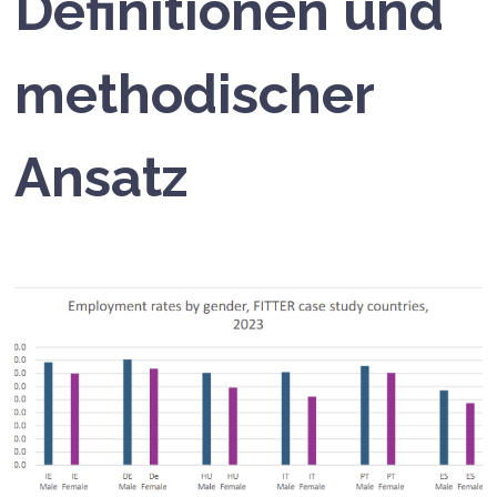
Definitionen und
methodischer
Ansatz