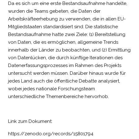
Da es sich um eine erste Bestandsaufnahme handelte,
wurden die Teams gebeten, die Daten der
Arbeitskräfteerhebung zu verwenden, die in allen EU-
Mitgliedstaaten standardisiert sind. Die statistische
Bestandsaufnahme hatte zwei Ziele: (1) Bereitstellung
von Daten, die es ermöglichen, allgemeine Trends
innerhalb der Länder zu beobachten, und (2) Ermittlung
von Datenlücken, die durch künftige Iterationen des
Datenerfassungsprozesses im Rahmen des Projekts
untersucht werden müssen. Darüber hinaus wurde für
jedes Land auch die öffentliche Debatte analysiert,
wobei jedes nationale Forschungsteam
unterschiedliche Themenbereiche hervorhob.
Link zum Dokument:
https://zenodo.org/records/15801794