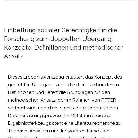
Einbettung sozialer Gerechtigkeit in die
Forschung zum doppelten Übergang:
Konzepte, Definitionen und methodischer
Ansatz.
Dieses Ergebniswerkzeug erläutert das Konzept des
gerechten Übergangs und die damit verbundenen
Definitionen und liefert die Grundlagen für den
methodischen Ansatz, der im Rahmen von FITTER
verfolgt wird, und dient somit als Leitfaden für den
Datenerfassungsprozess. Im Mittelpunkt dieses
Ergebniswerkzeugs steht eine Literaturrecherche zu
Theorien, Ansätzen und Indikatoren für soziale