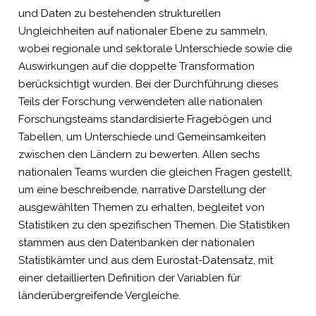
und Daten zu bestehenden strukturellen
Ungleichheiten auf nationaler Ebene zu sammeln,
wobei regionale und sektorale Unterschiede sowie die
Auswirkungen auf die doppelte Transformation
berücksichtigt wurden. Bei der Durchführung dieses
Teils der Forschung verwendeten alle nationalen
Forschungsteams standardisierte Fragebögen und
Tabellen, um Unterschiede und Gemeinsamkeiten
zwischen den Ländern zu bewerten. Allen sechs
nationalen Teams wurden die gleichen Fragen gestellt,
um eine beschreibende, narrative Darstellung der
ausgewählten Themen zu erhalten, begleitet von
Statistiken zu den spezifischen Themen. Die Statistiken
stammen aus den Datenbanken der nationalen
Statistikämter und aus dem Eurostat-Datensatz, mit
einer detaillierten Definition der Variablen für
länderübergreifende Vergleiche.