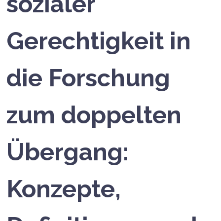
sozialer
Gerechtigkeit in
die Forschung
zum doppelten
Übergang:
Konzepte,