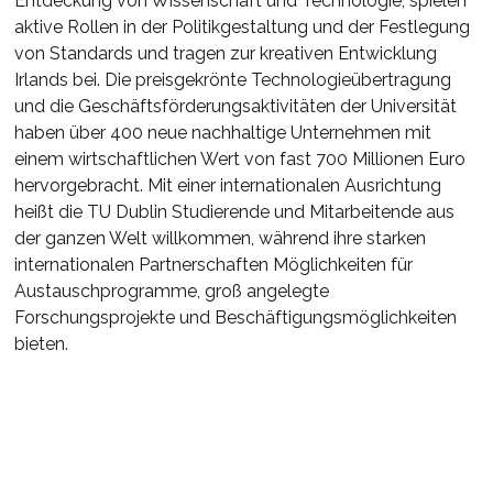
Entdeckung von Wissenschaft und Technologie, spielen
aktive Rollen in der Politikgestaltung und der Festlegung
von Standards und tragen zur kreativen Entwicklung
Irlands bei. Die preisgekrönte Technologieübertragung
und die Geschäftsförderungsaktivitäten der Universität
haben über 400 neue nachhaltige Unternehmen mit
einem wirtschaftlichen Wert von fast 700 Millionen Euro
hervorgebracht. Mit einer internationalen Ausrichtung
heißt die TU Dublin Studierende und Mitarbeitende aus
der ganzen Welt willkommen, während ihre starken
internationalen Partnerschaften Möglichkeiten für
Austauschprogramme, groß angelegte
Forschungsprojekte und Beschäftigungsmöglichkeiten
bieten.