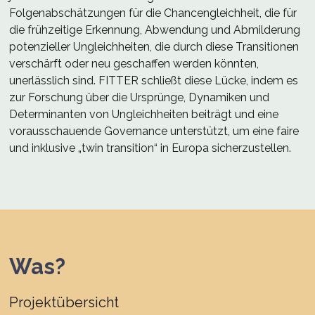
Folgenabschätzungen für die Chancengleichheit, die für
die frühzeitige Erkennung, Abwendung und Abmilderung
potenzieller Ungleichheiten, die durch diese Transitionen
verschärft oder neu geschaffen werden könnten,
unerlässlich sind. FITTER schließt diese Lücke, indem es
zur Forschung über die Ursprünge, Dynamiken und
Determinanten von Ungleichheiten beiträgt und eine
vorausschauende Governance unterstützt, um eine faire
und inklusive „twin transition“ in Europa sicherzustellen.
Was?
Projektübersicht