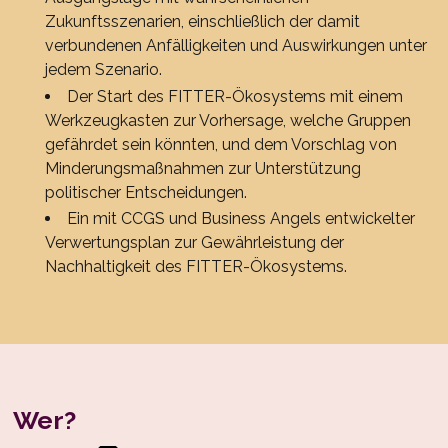
Zukunftsszenarien, einschließlich der damit
verbundenen Anfälligkeiten und Auswirkungen unter
jedem Szenario.
Der Start des FITTER-Ökosystems mit einem
Werkzeugkasten zur Vorhersage, welche Gruppen
gefährdet sein könnten, und dem Vorschlag von
Minderungsmaßnahmen zur Unterstützung
politischer Entscheidungen.
Ein mit CCGS und Business Angels entwickelter
Verwertungsplan zur Gewährleistung der
Nachhaltigkeit des FITTER-Ökosystems.
Wer?