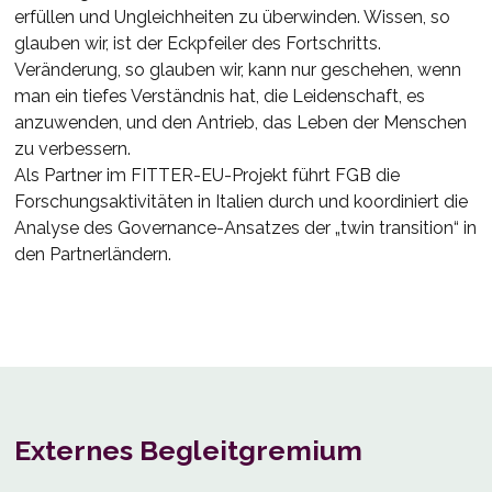
erfüllen und Ungleichheiten zu überwinden. Wissen, so
glauben wir, ist der Eckpfeiler des Fortschritts.
Veränderung, so glauben wir, kann nur geschehen, wenn
man ein tiefes Verständnis hat, die Leidenschaft, es
anzuwenden, und den Antrieb, das Leben der Menschen
zu verbessern.
Als Partner im FITTER-EU-Projekt führt FGB die
Forschungsaktivitäten in Italien durch und koordiniert die
Analyse des Governance-Ansatzes der „twin transition“ in
den Partnerländern.
Externes Begleitgremium