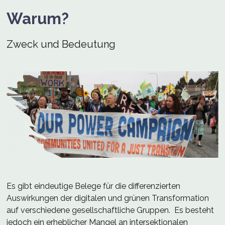
Warum?
Zweck und Bedeutung
Es gibt eindeutige Belege für die differenzierten
Auswirkungen der digitalen und grünen Transformation
auf verschiedene gesellschaftliche Gruppen. Es besteht
jedoch ein erheblicher Mangel an intersektionalen