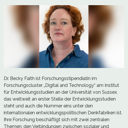
Dr. Becky Faith ist Forschungsstipendiatin im
Forschungscluster „Digital and Technology“ am Institut
für Entwicklungsstudien an der Universität von Sussex,
das weltweit an erster Stelle der Entwicklungsstudien
steht und auch die Nummer eins unter den
internationalen entwicklungspolitischen Denkfabriken ist.
Ihre Forschung beschäftigt sich mit zwei zentralen
Themen: den Verbindungen zwischen sozialer und