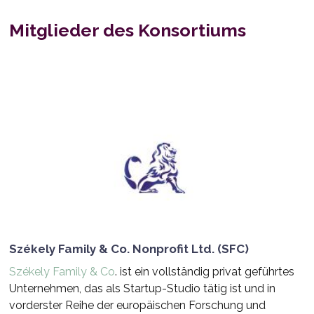
Mitglieder des Konsortiums
Székely Family & Co. Nonprofit Ltd. (SFC)
Székely Family & Co
. ist ein vollständig privat geführtes
Unternehmen, das als Startup-Studio tätig ist und in
vorderster Reihe der europäischen Forschung und