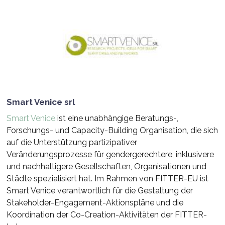
Smart Venice srl
Smart Venice
ist eine unabhängige Beratungs-,
Forschungs- und Capacity-Building Organisation, die sich
auf die Unterstützung partizipativer
Veränderungsprozesse für gendergerechtere, inklusivere
und nachhaltigere Gesellschaften, Organisationen und
Städte spezialisiert hat. Im Rahmen von FITTER-EU ist
Smart Venice verantwortlich für die Gestaltung der
Stakeholder-Engagement-Aktionspläne und die
Koordination der Co-Creation-Aktivitäten der FITTER-