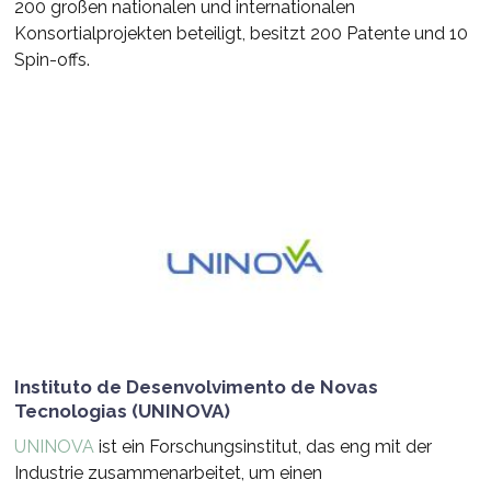
200 großen nationalen und internationalen
Konsortialprojekten beteiligt, besitzt 200 Patente und 10
Spin-offs.
Instituto de Desenvolvimento de Novas
Tecnologias (UNINOVA)
UNINOVA
ist ein Forschungsinstitut, das eng mit der
Industrie zusammenarbeitet, um einen