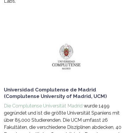
Labs.
Universidad Complutense de Madrid
(Complutense University of Madrid, UCM)
Die Complutense Universität Madrid
wurde 1499
gegründet und ist die größte Universität Spaniens mit
über 85.000 Studierenden. Die UCM umfasst 26
Fakultäten, die verschiedene Disziplinen abdecken, 40