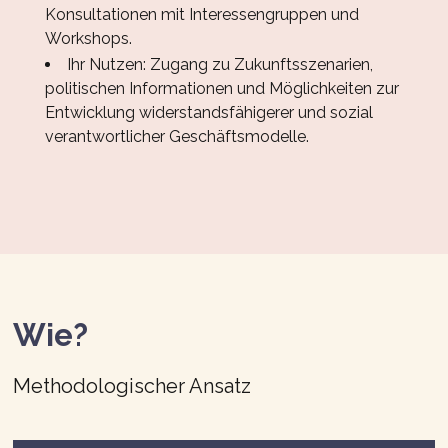
Konsultationen mit Interessengruppen und
Workshops.
Ihr Nutzen: Zugang zu Zukunftsszenarien,
politischen Informationen und Möglichkeiten zur
Entwicklung widerstandsfähigerer und sozial
verantwortlicher Geschäftsmodelle.
Wie?
Methodologischer Ansatz