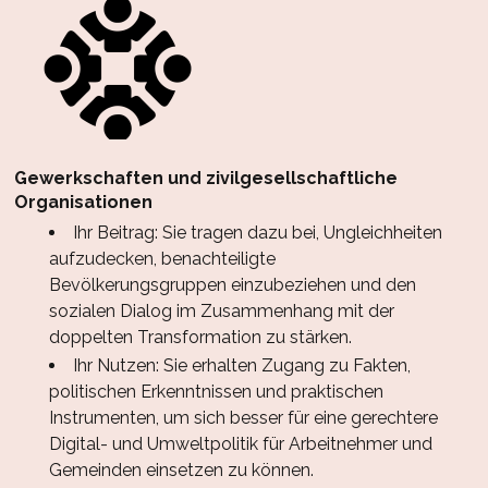
Gewerkschaften und zivilgesellschaftliche
Organisationen
Ihr Beitrag: Sie tragen dazu bei, Ungleichheiten
aufzudecken, benachteiligte
Bevölkerungsgruppen einzubeziehen und den
sozialen Dialog im Zusammenhang mit der
doppelten Transformation zu stärken.
Ihr Nutzen: Sie erhalten Zugang zu Fakten,
politischen Erkenntnissen und praktischen
Instrumenten, um sich besser für eine gerechtere
Digital- und Umweltpolitik für Arbeitnehmer und
Gemeinden einsetzen zu können.