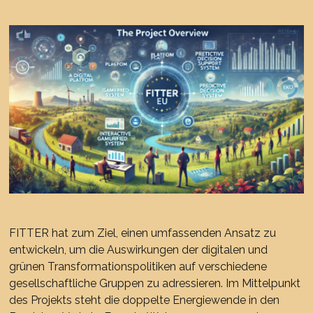
FITTER hat zum Ziel, einen umfassenden Ansatz zu
entwickeln, um die Auswirkungen der digitalen und
grünen Transformationspolitiken auf verschiedene
gesellschaftliche Gruppen zu adressieren. Im Mittelpunkt
des Projekts steht die doppelte Energiewende in den