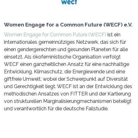
Women Engage for a Common Future (WECF) e.V.
Women Engage for Common Future (WECF)
ist ein
internationales gemeinnütziges Netzwerk, das sich für
einen gendergerechten und gesunden Planeten für alle
einsetzt. Als ökofeministische Organisation verfolgt
WECF einen ganzheitlichen Ansatz für eine nachhaltige
Entwicklung, Klimaschutz, die Energiewende und eine
giftfreie Umwelt, wobei der Schwerpunkt auf Diversität
und Gerechtigkeit liegt. WECF ist an der Entwicklung des
methodischen Ansatzes von FITTER und der Kartierung
von strukturellen Marginalisierungmechanismen beteiligt
und verantwortlich für die deutsche Fallstudie.