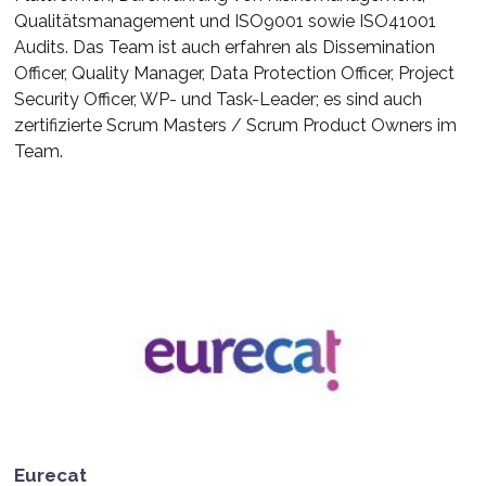
Qualitätsmanagement und ISO9001 sowie ISO41001
Audits. Das Team ist auch erfahren als Dissemination
Officer, Quality Manager, Data Protection Officer, Project
Security Officer, WP- und Task-Leader; es sind auch
zertifizierte Scrum Masters / Scrum Product Owners im
Team.
Eurecat