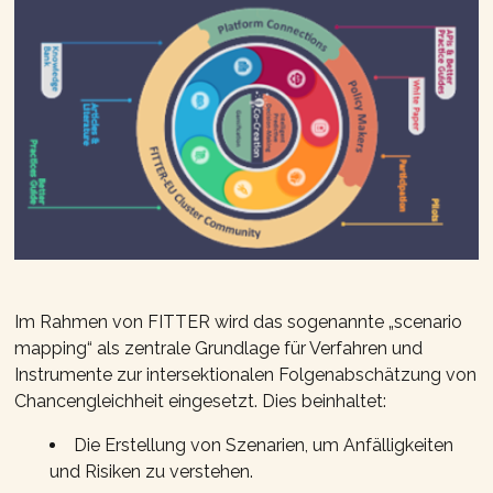
Im Rahmen von FITTER wird das sogenannte „scenario
mapping“ als zentrale Grundlage für Verfahren und
Instrumente zur intersektionalen Folgenabschätzung von
Chancengleichheit eingesetzt. Dies beinhaltet:
Die Erstellung von Szenarien, um Anfälligkeiten
und Risiken zu verstehen.