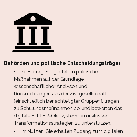
Behörden und politische Entscheidungsträger
Ihr Beitrag: Sie gestalten politische
Maßnahmen auf der Grundlage
wissenschaftlicher Analysen und
Rückmeldungen aus der Zivilgesellschaft
(einschließlich benachteiligter Gruppen), tragen
zu Schulungsmaßnahmen bei und bewerten das
digitale FITTER-Ökosystem, um inklusive
Transformationsstrategien zu unterstützen.
Ihr Nutzen: Sie erhalten Zugang zum digitalen