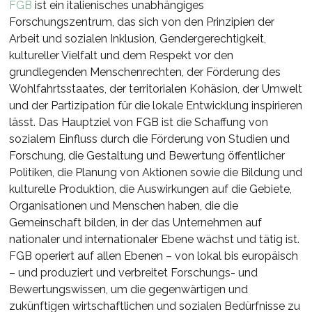
FGB
ist ein italienisches unabhängiges
Forschungszentrum, das sich von den Prinzipien der
Arbeit und sozialen Inklusion, Gendergerechtigkeit,
kultureller Vielfalt und dem Respekt vor den
grundlegenden Menschenrechten, der Förderung des
Wohlfahrtsstaates, der territorialen Kohäsion, der Umwelt
und der Partizipation für die lokale Entwicklung inspirieren
lässt. Das Hauptziel von FGB ist die Schaffung von
sozialem Einfluss durch die Förderung von Studien und
Forschung, die Gestaltung und Bewertung öffentlicher
Politiken, die Planung von Aktionen sowie die Bildung und
kulturelle Produktion, die Auswirkungen auf die Gebiete,
Organisationen und Menschen haben, die die
Gemeinschaft bilden, in der das Unternehmen auf
nationaler und internationaler Ebene wächst und tätig ist.
FGB operiert auf allen Ebenen – von lokal bis europäisch
– und produziert und verbreitet Forschungs- und
Bewertungswissen, um die gegenwärtigen und
zukünftigen wirtschaftlichen und sozialen Bedürfnisse zu