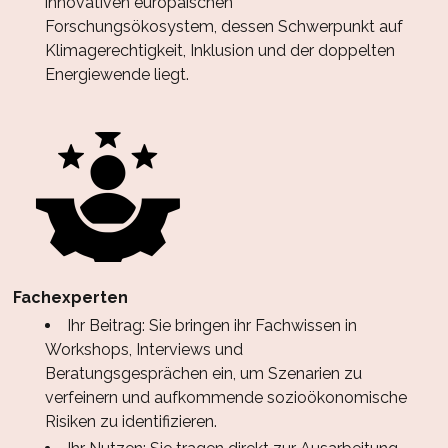
innovativen europäischen
Forschungsökosystem, dessen Schwerpunkt auf
Klimagerechtigkeit, Inklusion und der doppelten
Energiewende liegt.
Fachexperten
Ihr Beitrag: Sie bringen ihr Fachwissen in
Workshops, Interviews und
Beratungsgesprächen ein, um Szenarien zu
verfeinern und aufkommende sozioökonomische
Risiken zu identifizieren.