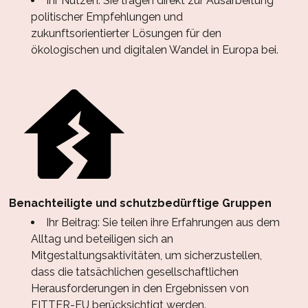
Ihr Nutzen: Sie tragen direkt zur Ausarbeitung
politischer Empfehlungen und
zukunftsorientierter Lösungen für den
ökologischen und digitalen Wandel in Europa bei.
Benachteiligte und schutzbedürftige Gruppen
Ihr Beitrag: Sie teilen ihre Erfahrungen aus dem
Alltag und beteiligen sich an
Mitgestaltungsaktivitäten, um sicherzustellen,
dass die tatsächlichen gesellschaftlichen
Herausforderungen in den Ergebnissen von
FITTER-EU berücksichtigt werden.