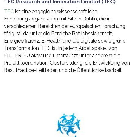
TFC Research and Innovation Limited (TFC)
TFC
ist eine engagierte wissenschaftliche
Forschungsorganisation mit Sitz in Dublin, die in
verschiedenen Bereichen der europäischen Forschung
tätig ist, darunter die Bereiche Betriebssicherheit,
Energieeffizienz, E-Health und die digitale sowie grüne
Transformation. TFC ist in jedem Arbeitspaket von
FITTER-EU aktiv und unterstützt unter anderem die
Projektkoordination, Clusterbildung, die Entwicklung von
Best Practice-Leitfäden und die Öffentlichkeitsarbeit.