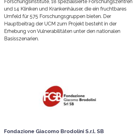
Forschungsinstitute, 18 spezialisierte Forschungszentren
und 14 Kliniken und Krankenhäuser, die ein fruchtbares
Umfeld für 575 Forschungsgruppen bieten. Der
Hauptbeitrag der UCM zum Projekt besteht in der
Erhebung von Vulnerabilitäten unter den nationalen
Basisszenarien.
Fondazione Giacomo Brodolini S.r.l. SB