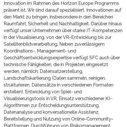
Innovation im Rahmen des Horizon Europe Programms
präsent ist. Wir sind darauf spezialisiert, Innovationen auf
den Markt zu bringen, insbesondere in den Bereichen
Raumfahrt, Sicherheit und Nachhaltigkeit. Darüber hinaus
verfügt unser Unternehmen über starke IT-Kompetenzen
in der Visualisierung, von der VR-Entwicklung bis zur
Satellitenbildverarbeitung. Neben zuverlässigem
Koordinations-, Management- und
Geschäftsentwicklungsexpertise verfügt SFC auch über
technische Fähigkeiten, die in Projekten eingesetzt
werden, nämlich: Datensatzerstellung,
Landschaftskartierung (Daten sammeln, reinigen,
strukturieren, Datensätze in verschiedenen Formaten
erstellen), Entwicklung von Spiel- und
Visualisierungstools in VR, Einsatz verschiedener KI-
Algorithmen zur Entscheidungsunterstützung,
Datenanalyse und konversationelle Assistenz,
Bereitstellung und Nutzung von Online-Community-
Plattformen, Durchführung von Risikomanagement,