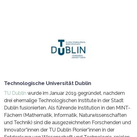
Technologische Universität Dublin
TU Dublin
wurde im Januar 2019 gegründet, nachdem
drei ehemalige Technologischen Institute in der Stadt
Dublin fusionierten. Als führende Institution in den MINT-
Fächern (Mathematik, Informatik, Naturwissenschaften
und Technik) sind die ausgezeichneten Forschenden und
Innovator*innen der TU Dublin Pionier*innen in der