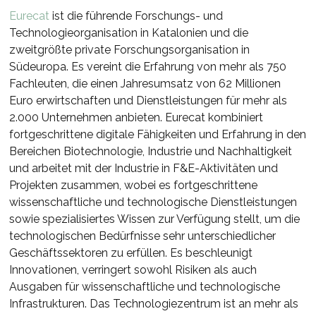
Eurecat
ist die führende Forschungs- und
Technologieorganisation in Katalonien und die
zweitgrößte private Forschungsorganisation in
Südeuropa. Es vereint die Erfahrung von mehr als 750
Fachleuten, die einen Jahresumsatz von 62 Millionen
Euro erwirtschaften und Dienstleistungen für mehr als
2.000 Unternehmen anbieten. Eurecat kombiniert
fortgeschrittene digitale Fähigkeiten und Erfahrung in den
Bereichen Biotechnologie, Industrie und Nachhaltigkeit
und arbeitet mit der Industrie in F&E-Aktivitäten und
Projekten zusammen, wobei es fortgeschrittene
wissenschaftliche und technologische Dienstleistungen
sowie spezialisiertes Wissen zur Verfügung stellt, um die
technologischen Bedürfnisse sehr unterschiedlicher
Geschäftssektoren zu erfüllen. Es beschleunigt
Innovationen, verringert sowohl Risiken als auch
Ausgaben für wissenschaftliche und technologische
Infrastrukturen. Das Technologiezentrum ist an mehr als