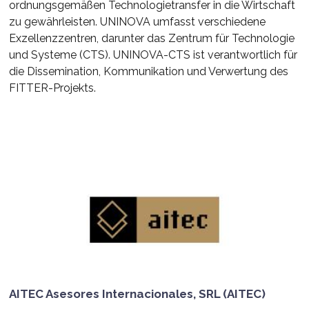
ordnungsgemäßen Technologietransfer in die Wirtschaft
zu gewährleisten. UNINOVA umfasst verschiedene
Exzellenzzentren, darunter das Zentrum für Technologie
und Systeme (CTS). UNINOVA-CTS ist verantwortlich für
die Dissemination, Kommunikation und Verwertung des
FITTER-Projekts.
AITEC Asesores Internacionales, SRL (AITEC)