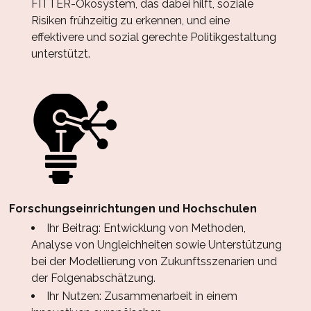
FITTER-Ökosystem, das dabei hilft, soziale
Risiken frühzeitig zu erkennen, und eine
effektivere und sozial gerechte Politikgestaltung
unterstützt.
Forschungseinrichtungen und Hochschulen
Ihr Beitrag: Entwicklung von Methoden,
Analyse von Ungleichheiten sowie Unterstützung
bei der Modellierung von Zukunftsszenarien und
der Folgenabschätzung.
Ihr Nutzen: Zusammenarbeit in einem