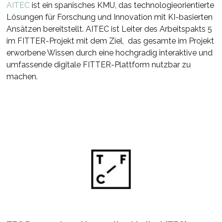
AITEC
ist ein spanisches KMU, das technologieorientierte
Lösungen für Forschung und Innovation mit KI-basierten
Ansätzen bereitstellt. AITEC ist Leiter des Arbeitspakts 5
im FITTER-Projekt mit dem Ziel, das gesamte im Projekt
erworbene Wissen durch eine hochgradig interaktive und
umfassende digitale FITTER-Plattform nutzbar zu
machen.