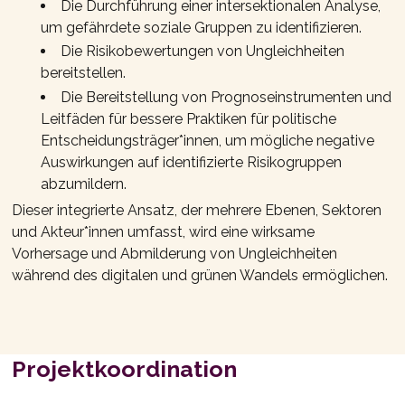
Die Durchführung einer intersektionalen Analyse,
um gefährdete soziale Gruppen zu identifizieren.
Die Risikobewertungen von Ungleichheiten
bereitstellen.
Die Bereitstellung von Prognoseinstrumenten und
Leitfäden für bessere Praktiken für politische
Entscheidungsträger*innen, um mögliche negative
Auswirkungen auf identifizierte Risikogruppen
abzumildern.
Dieser integrierte Ansatz, der mehrere Ebenen, Sektoren
und Akteur*innen umfasst, wird eine wirksame
Vorhersage und Abmilderung von Ungleichheiten
während des digitalen und grünen Wandels ermöglichen.
Projektkoordination