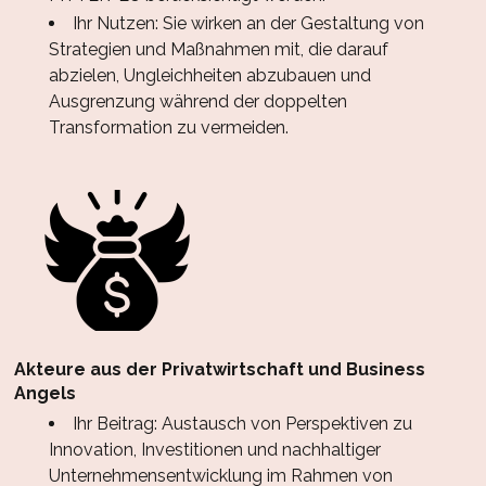
Ihr Nutzen: Sie wirken an der Gestaltung von
Strategien und Maßnahmen mit, die darauf
abzielen, Ungleichheiten abzubauen und
Ausgrenzung während der doppelten
Transformation zu vermeiden.
Akteure aus der Privatwirtschaft und Business
Angels
Ihr Beitrag: Austausch von Perspektiven zu
Innovation, Investitionen und nachhaltiger
Unternehmensentwicklung im Rahmen von