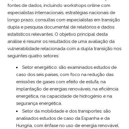
fontes de dados, incluindo workshops online com
especialistas internacionais, estratégias nacionais de
longo prazo, consultas com especialistas em transição
dupla e pesquisa documental de relatórios e dados
estatísticos relevantes. O objetivo principal desta
análise é resumir os resultados de uma avaliação da
vulnerabilidade relacionada com a dupla transição nos
seguintes quatro setores:
Setor energético: são examinados estudos de
caso dos seis países, com foco na redução das
emissões de gases com efeito de estufa, na
implantação de energias renováveis, na eficiência
energética, na capacidade de hidrogénio e na
segurança energética.
Setor da mobilidade e dos transportes: são
analisados estudos de caso da Espanha e da
Hungria, com ênfase no uso de energia renovável,