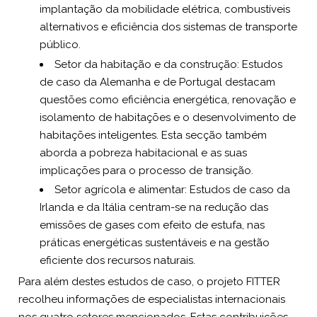
implantação da mobilidade elétrica, combustíveis
alternativos e eficiência dos sistemas de transporte
público.
Setor da habitação e da construção: Estudos
de caso da Alemanha e de Portugal destacam
questões como eficiência energética, renovação e
isolamento de habitações e o desenvolvimento de
habitações inteligentes. Esta secção também
aborda a pobreza habitacional e as suas
implicações para o processo de transição.
Setor agrícola e alimentar: Estudos de caso da
Irlanda e da Itália centram-se na redução das
emissões de gases com efeito de estufa, nas
práticas energéticas sustentáveis e na gestão
eficiente dos recursos naturais.
Para além destes estudos de caso, o projeto FITTER
recolheu informações de especialistas internacionais
nos quatro setores mencionados. Estas contribuições