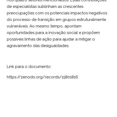
de especialistas sublinham as crescentes
preocupações com os potenciais impactos negativos
do processo de transição em grupos estruturalmente
vulneráveis. Ao mesmo tempo, apontam
oportunidades para a inovação social e propõem
possíveis linhas de ação para ajudar a mitigar o
agravamento das desigualdades.
Link para o documento:
https://zenodo.org/records/15801816