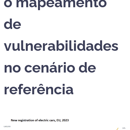
o mapeamento
de
vulnerabilidades
no cenário de
referência