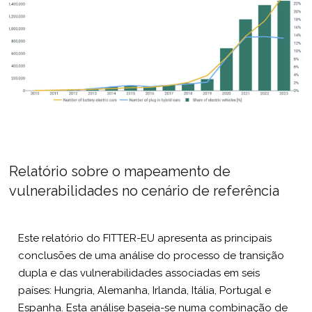
Relatório sobre o mapeamento de
vulnerabilidades no cenário de referência
Este relatório do FITTER-EU apresenta as principais
conclusões de uma análise do processo de transição
dupla e das vulnerabilidades associadas em seis
países: Hungria, Alemanha, Irlanda, Itália, Portugal e
Espanha. Esta análise baseia-se numa combinação de