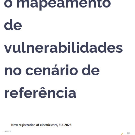
o mapeamento
de
vulnerabilidades
no cenário de
referência