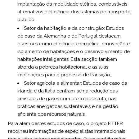
implantação da mobilidade elétrica, combustíveis
alternativos e eficiência dos sistemas de transporte
público.
Setor da habitação e da construção: Estudos
de caso da Alemanha e de Portugal destacam
questões como eficiência energética, renovação e
isolamento de habitações e o desenvolvimento de
habitações inteligentes. Esta secção também
aborda a pobreza habitacional e as suas
implicações para o processo de transição.
Setor agrícola e alimentar: Estudos de caso da
Irlanda e da Itália centram-se na redução das
emissões de gases com efeito de estufa, nas
práticas energéticas sustentáveis e na gestão
eficiente dos recursos naturais.
Para além destes estudos de caso, o projeto FITTER
recolheu informações de especialistas internacionais
nos quatro setores mencionados. Estas contribuições