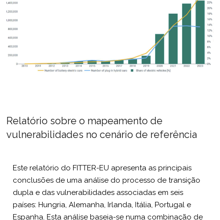
Relatório sobre o mapeamento de
vulnerabilidades no cenário de referência
Este relatório do FITTER-EU apresenta as principais
conclusões de uma análise do processo de transição
dupla e das vulnerabilidades associadas em seis
países: Hungria, Alemanha, Irlanda, Itália, Portugal e
Espanha. Esta análise baseia-se numa combinação de