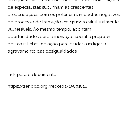
de especialistas sublinham as crescentes
preocupações com os potenciais impactos negativos
do processo de transição em grupos estruturalmente
vulneráveis. Ao mesmo tempo, apontam
oportunidades para a inovação social e propõem
possíveis linhas de ação para ajudar a mitigar o
agravamento das desigualdades.
Link para o documento:
https://zenodo.org/records/15801816