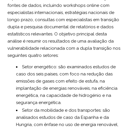
fontes de dados, incluindo workshops online com
especialistas internacionais, estratégias nacionais de
longo prazo, consultas com especialistas em transição
dupla e pesquisa documental de relatórios e dados
estatísticos relevantes. O objetivo principal desta
análise é resumir os resultados de uma avaliação da
vulnerabilidade relacionada com a dupla transição nos
seguintes quatro setores:
Setor energético: são examinados estudos de
caso dos seis países, com foco na redução das
emissões de gases com efeito de estufa, na
implantação de energias renováveis, na eficiência
energética, na capacidade de hidrogénio e na
segurança energética.
Setor da mobilidade e dos transportes: são
analisados estudos de caso da Espanha e da
Hungria, com ênfase no uso de energia renovável,