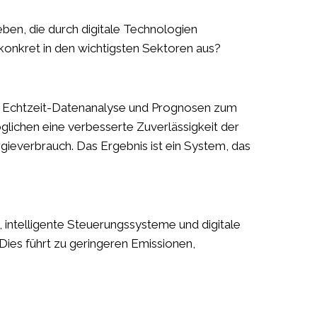
ben, die durch digitale Technologien
 konkret in den wichtigsten Sektoren aus?
, Echtzeit-Datenanalyse und Prognosen zum
öglichen eine verbesserte Zuverlässigkeit der
ieverbrauch. Das Ergebnis ist ein System, das
intelligente Steuerungssysteme und digitale
Dies führt zu geringeren Emissionen,