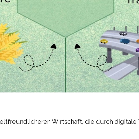
tfreundlicheren Wirtschaft, die durch digitale 