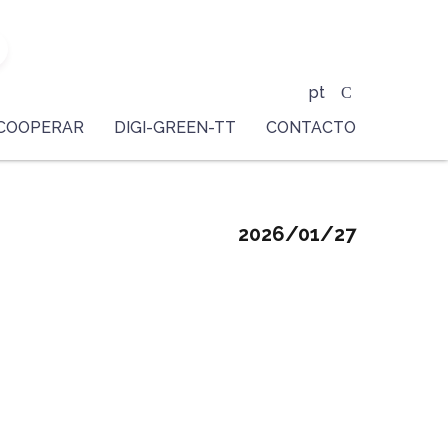
pt
COOPERAR
DIGI-GREEN-TT
CONTACTO
2026/01/27