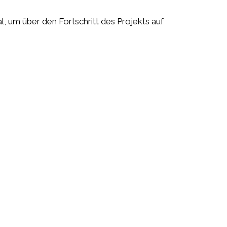
l,
um über den Fortschritt des Projekts auf