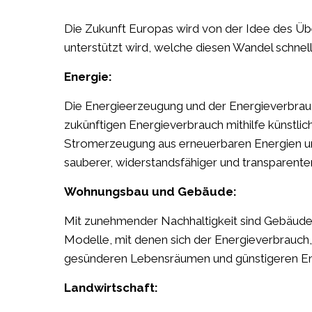
Die Zukunft Europas wird von der Idee des Übe
unterstützt wird, welche diesen Wandel schnell
Energie:
Die Energieerzeugung und der Energieverbrau
zukünftigen Energieverbrauch mithilfe künstlich
Stromerzeugung aus erneuerbaren Energien und
sauberer, widerstandsfähiger und transparenter 
Wohnungsbau und Gebäude:
Mit zunehmender Nachhaltigkeit sind Gebäude 
Modelle, mit denen sich der Energieverbrauch, 
gesünderen Lebensräumen und günstigeren En
Landwirtschaft: