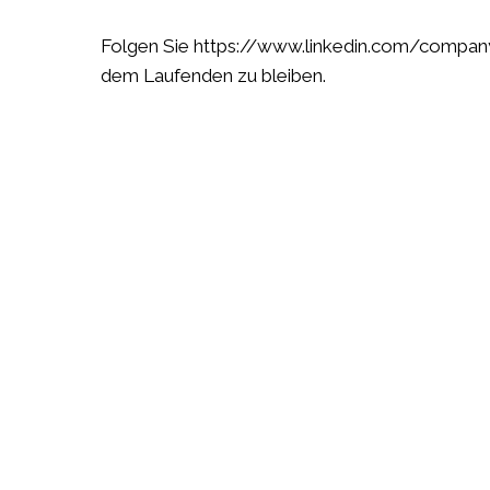
Folgen Sie
https://www.linkedin.com/company
dem Laufenden zu bleiben.