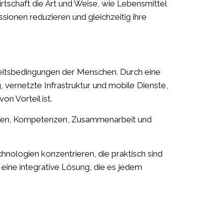
rtschaft die Art und Weise, wie Lebensmittel
ionen reduzieren und gleichzeitig ihre
rbeitsbedingungen der Menschen. Durch eine
vernetzte Infrastruktur und mobile Dienste,
n Vorteil ist.
trauen, Kompetenzen, Zusammenarbeit und
hnologien konzentrieren, die praktisch sind
eine integrative Lösung, die es jedem