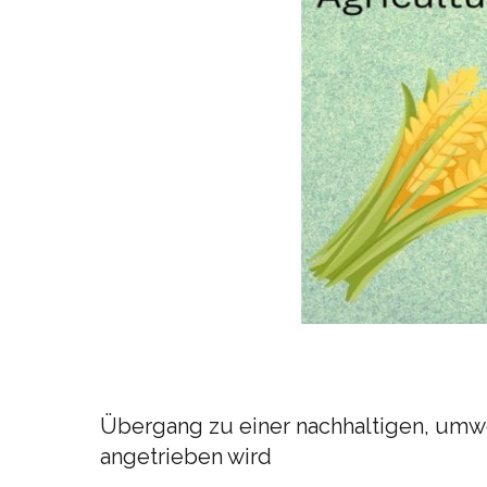
Übergang zu einer nachhaltigen, umwel
angetrieben wird