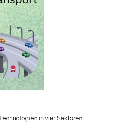
Technologien in vier Sektoren