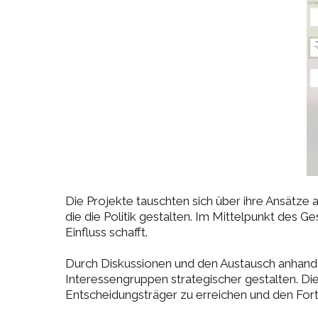
Die Projekte tauschten sich über ihre Ansätze a
die die Politik gestalten. Im Mittelpunkt des 
Einfluss schafft.
Durch Diskussionen und den Austausch anhand 
Interessengruppen strategischer gestalten. Di
Entscheidungsträger zu erreichen und den Fort