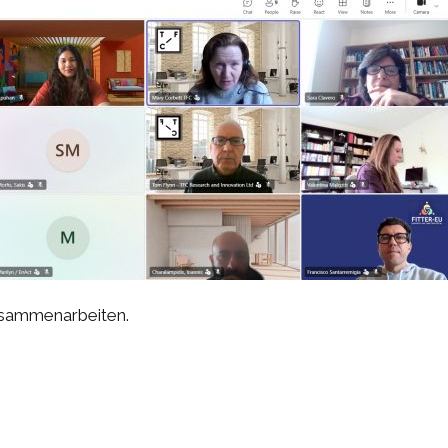
usammenarbeiten.