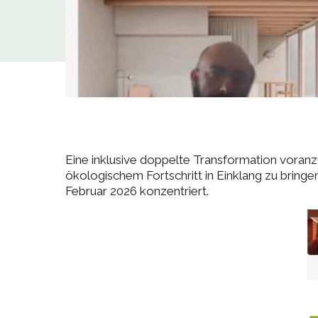
Eine inklusive doppelte Transformation voranzu
ökologischem Fortschritt in Einklang zu brin
Februar 2026 konzentriert.