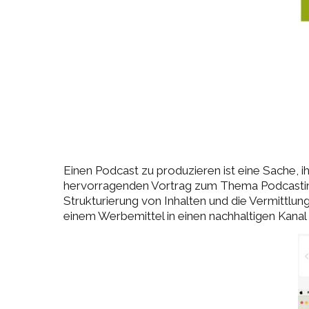
Einen Podcast zu produzieren ist eine Sache, i
hervorragenden Vortrag zum Thema Podcasting. D
Strukturierung von Inhalten und die Vermittlun
einem Werbemittel in einen nachhaltigen Kanal