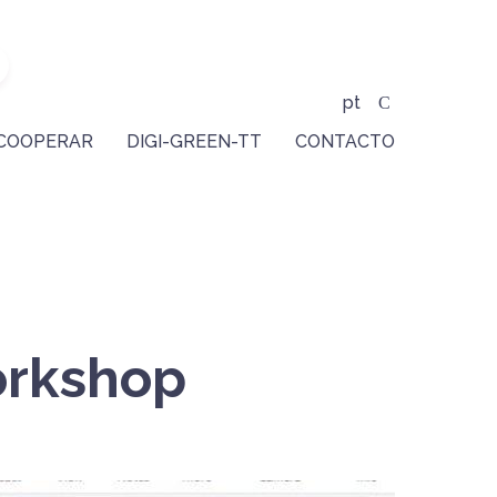
pt
COOPERAR
DIGI-GREEN-TT
CONTACTO
orkshop