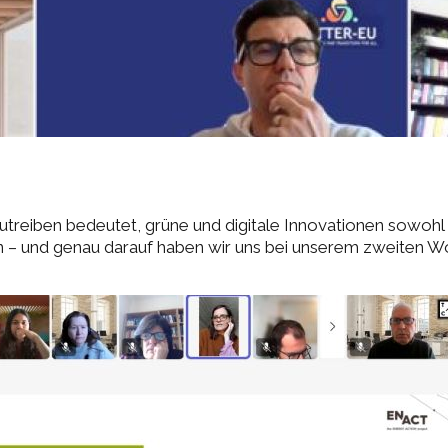
treiben bedeutet, grüne und digitale Innovationen sowohl m
gen – und genau darauf haben wir uns bei unserem zweiten