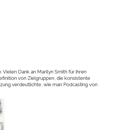
 Vielen Dank an Marilyn Smith für ihren
finition von Zielgruppen, die konsistente
itzung verdeutlichte, wie man Podcasting von