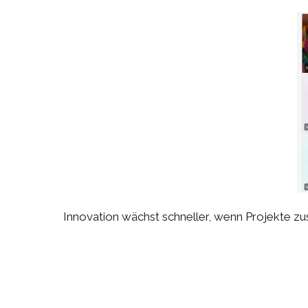
Innovation wächst schneller, wenn Projekte z