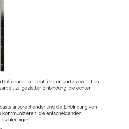
 Influencer zu identifizieren und zu erreichen,
arbeit zu gezielter Einbindung, die echten
dcasts ansprechender und die Einbindung von
 zu kommunizieren, die entscheidenden
beschleunigen.