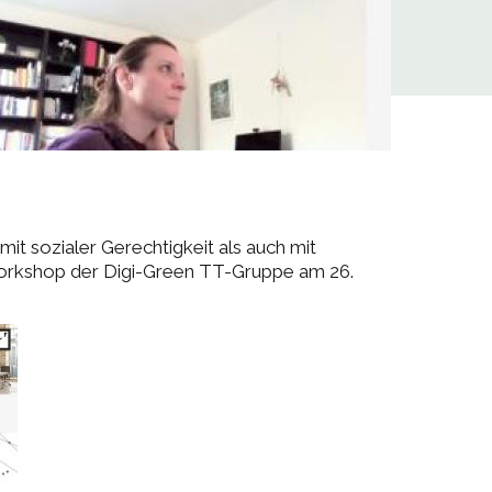
it sozialer Gerechtigkeit als auch mit
 Workshop der Digi-Green TT-Gruppe am 26.