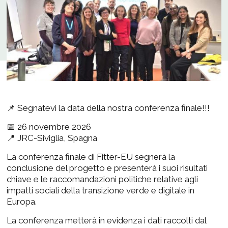
📌 Segnatevi la data della nostra conferenza finale!!!
📅 26 novembre 2026
📍 JRC-Siviglia, Spagna
La conferenza finale di Fitter-EU segnerà la
conclusione del progetto e presenterà i suoi risultati
chiave e le raccomandazioni politiche relative agli
impatti sociali della transizione verde e digitale in
Europa.
La conferenza metterà in evidenza i dati raccolti dal