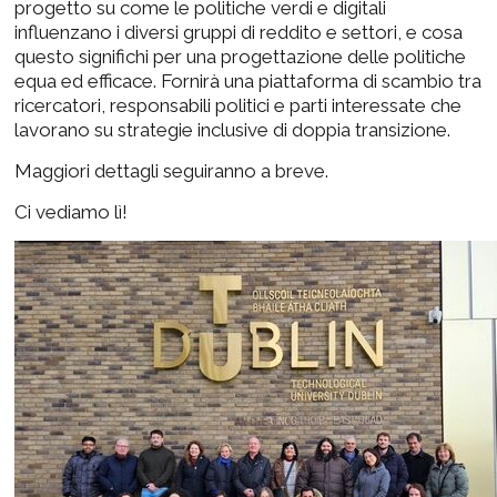
progetto su come le politiche verdi e digitali
influenzano i diversi gruppi di reddito e settori, e cosa
questo significhi per una progettazione delle politiche
equa ed efficace. Fornirà una piattaforma di scambio tra
ricercatori, responsabili politici e parti interessate che
lavorano su strategie inclusive di doppia transizione.
Maggiori dettagli seguiranno a breve.
Ci vediamo lì!