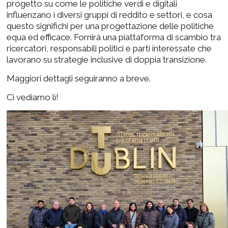
progetto su come le politiche verdi e digitali
influenzano i diversi gruppi di reddito e settori, e cosa
questo significhi per una progettazione delle politiche
equa ed efficace. Fornirà una piattaforma di scambio tra
ricercatori, responsabili politici e parti interessate che
lavorano su strategie inclusive di doppia transizione.
Maggiori dettagli seguiranno a breve.
Ci vediamo lì!