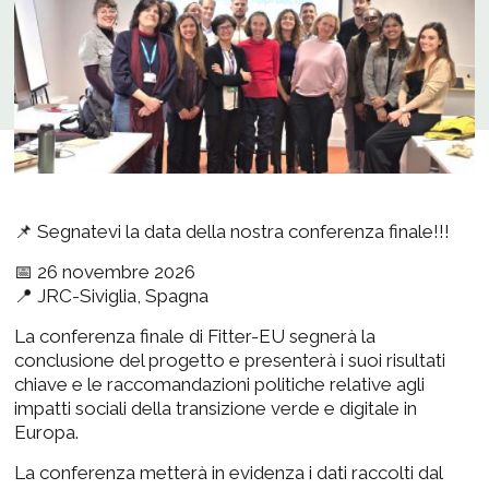
📌 Segnatevi la data della nostra conferenza finale!!!
📅 26 novembre 2026
📍 JRC-Siviglia, Spagna
La conferenza finale di Fitter-EU segnerà la
conclusione del progetto e presenterà i suoi risultati
chiave e le raccomandazioni politiche relative agli
impatti sociali della transizione verde e digitale in
Europa.
La conferenza metterà in evidenza i dati raccolti dal