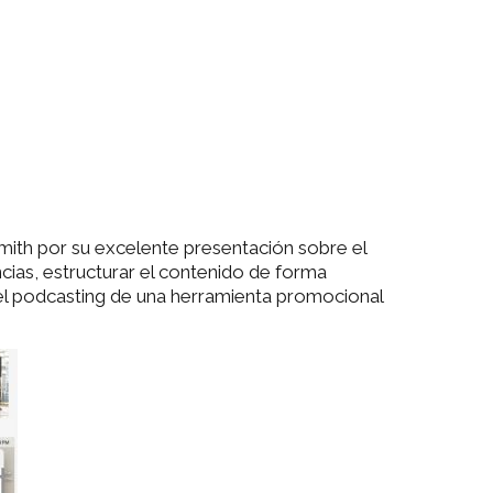
Smith por su excelente presentación sobre el
ias, estructurar el contenido de forma
 el podcasting de una herramienta promocional