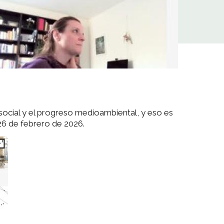
a social y el progreso medioambiental, y eso es
26 de febrero de 2026.