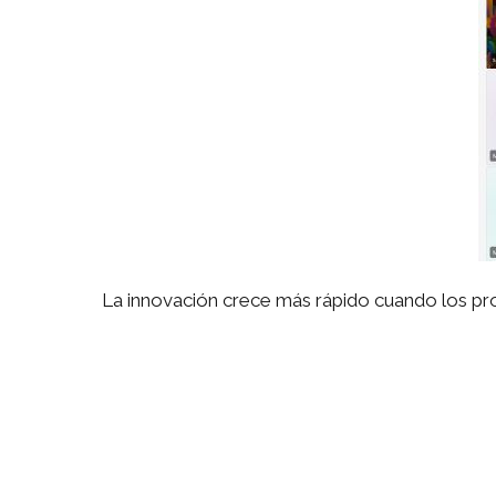
La innovación crece más rápido cuando los pr