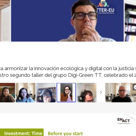
ca armonizar la innovación ecológica y digital con la justici
ro segundo taller del grupo Digi-Green TT, celebrado el 