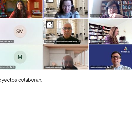
oyectos colaboran.