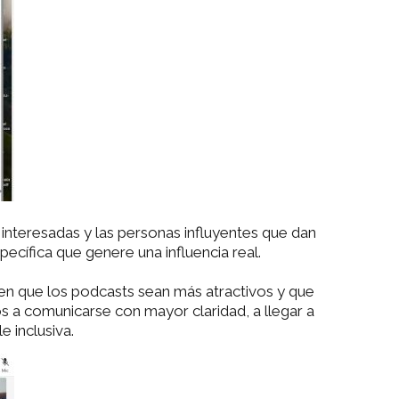
 interesadas y las personas influyentes que dan
pecífica que genere una influencia real.
en que los podcasts sean más atractivos y que
os a comunicarse con mayor claridad, a llegar a
 inclusiva.