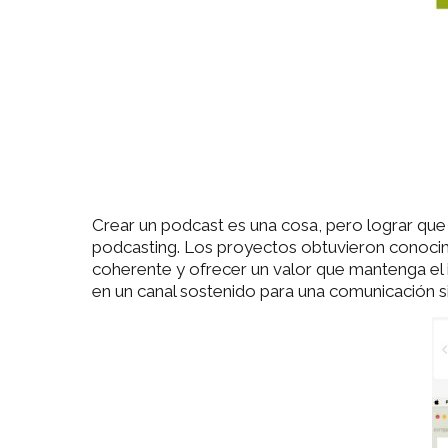
Crear un podcast es una cosa, pero lograr que 
podcasting. Los proyectos obtuvieron conocimi
coherente y ofrecer un valor que mantenga el 
en un canal sostenido para una comunicación sig